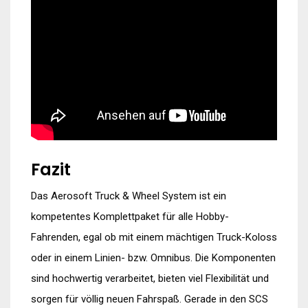
Fazit
Das Aerosoft Truck & Wheel System ist ein
kompetentes Komplettpaket für alle Hobby-
Fahrenden, egal ob mit einem mächtigen Truck-Koloss
oder in einem Linien- bzw. Omnibus. Die Komponenten
sind hochwertig verarbeitet, bieten viel Flexibilität und
sorgen für völlig neuen Fahrspaß. Gerade in den SCS