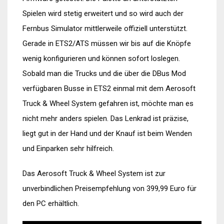
Spielen wird stetig erweitert und so wird auch der
Fernbus Simulator mittlerweile offiziell unterstützt.
Gerade in ETS2/ATS müssen wir bis auf die Knöpfe
wenig konfigurieren und können sofort loslegen.
Sobald man die Trucks und die über die DBus Mod
verfügbaren Busse in ETS2 einmal mit dem Aerosoft
Truck & Wheel System gefahren ist, möchte man es
nicht mehr anders spielen. Das Lenkrad ist präzise,
liegt gut in der Hand und der Knauf ist beim Wenden
und Einparken sehr hilfreich.
Das Aerosoft Truck & Wheel System ist zur
unverbindlichen Preisempfehlung von 399,99 Euro für
den PC erhältlich.