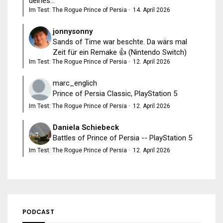
deines...
Im Test: The Rogue Prince of Persia
·
14. April 2026
jonnysonny
Sands of Time war beschte. Da wärs mal
Zeit für ein Remake 👍 (Nintendo Switch)
Im Test: The Rogue Prince of Persia
·
12. April 2026
marc_englich
Prince of Persia Classic, PlayStation 5
Im Test: The Rogue Prince of Persia
·
12. April 2026
Daniela Schiebeck
Battles of Prince of Persia -- PlayStation 5
Im Test: The Rogue Prince of Persia
·
12. April 2026
PODCAST