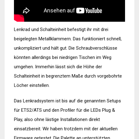
Lenkrad und Schalteinheit befestigt ihr mit drei
beigelegten Metallklammern. Das funktioniert schnell,
unkompliziert und hält gut. Die Schraubverschlüsse
könnten allerdings bei niedrigen Tischen im Weg
umgehen. Immerhin lässt sich die Höhe der
Schalteinheit in begrenztem Maße durch vorgebohrte
Löcher einstellen.
Das Lenkradsystem ist bis auf die genannten Setups
für ETS2/ATS und den Profiler für die LEDs Plug &
Play, also ohne lästige Installationen direkt
einsatzbereit. Wir haben trotzdem mit der aktuellen
Firmware getestet. Die Palette an unterstützten