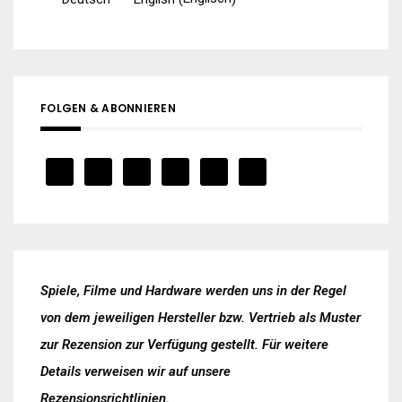
FOLGEN & ABONNIEREN
Spiele, Filme und Hardware werden uns in der Regel
von dem jeweiligen Hersteller bzw. Vertrieb als Muster
zur Rezension zur Verfügung gestellt. Für weitere
Details verweisen wir auf unsere
Rezensionsrichtlinien
.