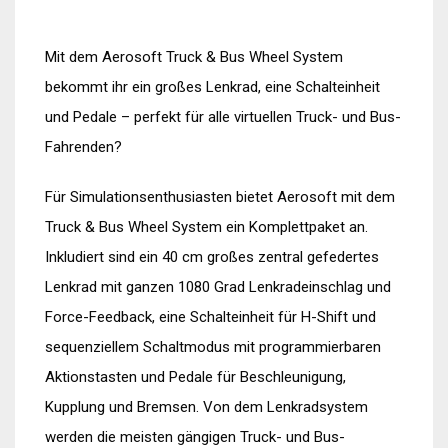
Mit dem Aerosoft Truck & Bus Wheel System
bekommt ihr ein großes Lenkrad, eine Schalteinheit
und Pedale – perfekt für alle virtuellen Truck- und Bus-
Fahrenden?
Für Simulationsenthusiasten bietet Aerosoft mit dem
Truck & Bus Wheel System ein Komplettpaket an.
Inkludiert sind ein 40 cm großes zentral gefedertes
Lenkrad mit ganzen 1080 Grad Lenkradeinschlag und
Force-Feedback, eine Schalteinheit für H-Shift und
sequenziellem Schaltmodus mit programmierbaren
Aktionstasten und Pedale für Beschleunigung,
Kupplung und Bremsen. Von dem Lenkradsystem
werden die meisten gängigen Truck- und Bus-