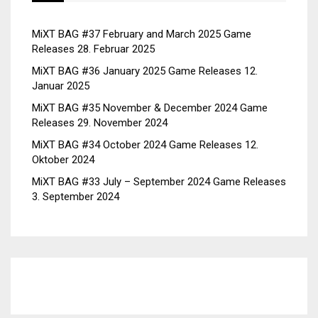
MiXT BAG #37 February and March 2025 Game
Releases
28. Februar 2025
MiXT BAG #36 January 2025 Game Releases
12.
Januar 2025
MiXT BAG #35 November & December 2024 Game
Releases
29. November 2024
MiXT BAG #34 October 2024 Game Releases
12.
Oktober 2024
MiXT BAG #33 July – September 2024 Game Releases
3. September 2024