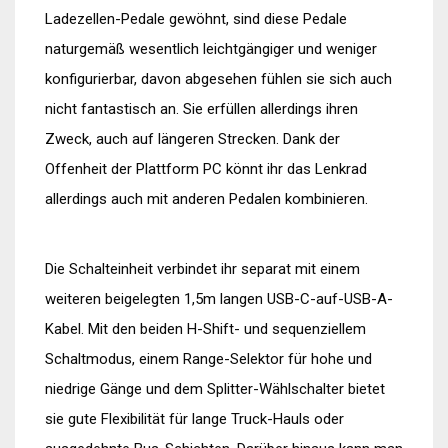
Ladezellen-Pedale gewöhnt, sind diese Pedale
naturgemäß wesentlich leichtgängiger und weniger
konfigurierbar, davon abgesehen fühlen sie sich auch
nicht fantastisch an. Sie erfüllen allerdings ihren
Zweck, auch auf längeren Strecken. Dank der
Offenheit der Plattform PC könnt ihr das Lenkrad
allerdings auch mit anderen Pedalen kombinieren.
Die Schalteinheit verbindet ihr separat mit einem
weiteren beigelegten 1,5m langen USB-C-auf-USB-A-
Kabel. Mit den beiden H-Shift- und sequenziellem
Schaltmodus, einem Range-Selektor für hohe und
niedrige Gänge und dem Splitter-Wählschalter bietet
sie gute Flexibilität für lange Truck-Hauls oder