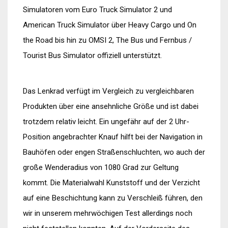
Simulatoren vom Euro Truck Simulator 2 und
American Truck Simulator über Heavy Cargo und On
the Road bis hin zu OMSI 2, The Bus und Fernbus /
Tourist Bus Simulator offiziell unterstützt.
Das Lenkrad verfügt im Vergleich zu vergleichbaren
Produkten über eine ansehnliche Größe und ist dabei
trotzdem relativ leicht. Ein ungefähr auf der 2 Uhr-
Position angebrachter Knauf hilft bei der Navigation in
Bauhöfen oder engen Straßenschluchten, wo auch der
große Wenderadius von 1080 Grad zur Geltung
kommt. Die Materialwahl Kunststoff und der Verzicht
auf eine Beschichtung kann zu Verschleiß führen, den
wir in unserem mehrwöchigen Test allerdings noch