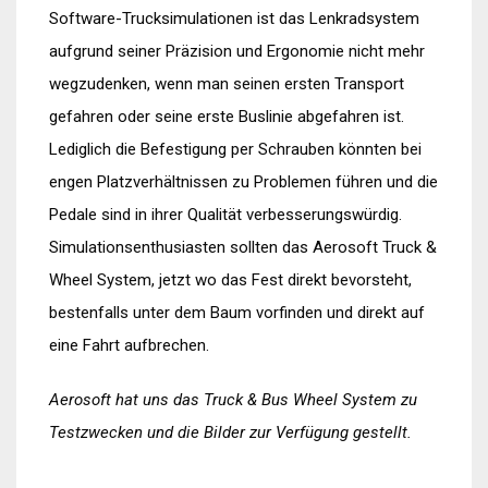
Software-Trucksimulationen ist das Lenkradsystem
aufgrund seiner Präzision und Ergonomie nicht mehr
wegzudenken, wenn man seinen ersten Transport
gefahren oder seine erste Buslinie abgefahren ist.
Lediglich die Befestigung per Schrauben könnten bei
engen Platzverhältnissen zu Problemen führen und die
Pedale sind in ihrer Qualität verbesserungswürdig.
Simulationsenthusiasten sollten das Aerosoft Truck &
Wheel System, jetzt wo das Fest direkt bevorsteht,
bestenfalls unter dem Baum vorfinden und direkt auf
eine Fahrt aufbrechen.
Aerosoft hat uns das Truck & Bus Wheel System zu
Testzwecken und die Bilder zur Verfügung gestellt.