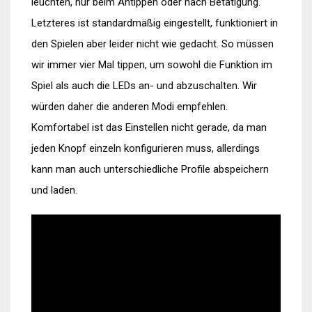
leuchten, nur beim Antippen oder nach Betätigung.
Letzteres ist standardmäßig eingestellt, funktioniert in
den Spielen aber leider nicht wie gedacht. So müssen
wir immer vier Mal tippen, um sowohl die Funktion im
Spiel als auch die LEDs an- und abzuschalten. Wir
würden daher die anderen Modi empfehlen.
Komfortabel ist das Einstellen nicht gerade, da man
jeden Knopf einzeln konfigurieren muss, allerdings
kann man auch unterschiedliche Profile abspeichern
und laden.