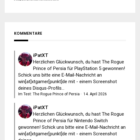
KOMMENTARE
iPatXT
Herzlichen Glückwunsch, du hast The Rogue
Prince of Persia für PlayStation 5 gewonnen!
Schick uns bitte eine E-Mail-Nachricht an
win[at]xtgamer[punkt]de mit - einem Screenshot
deines Disqus-Profils...
Im Test: The Rogue Prince of Persia
·
14. April 2026
iPatXT
Herzlichen Glückwunsch, du hast The Rogue
Prince of Persia für Nintendo Switch
gewonnen! Schick uns bitte eine E-Mail-Nachricht an
win[at]xtgamer[punkt]de mit - einem Screenshot