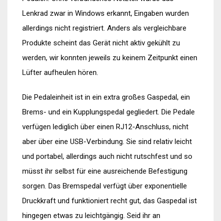
Lenkrad zwar in Windows erkannt, Eingaben wurden
allerdings nicht registriert. Anders als vergleichbare
Produkte scheint das Gerät nicht aktiv gekühlt zu
werden, wir konnten jeweils zu keinem Zeitpunkt einen
Lüfter aufheulen hören.
Die Pedaleinheit ist in ein extra großes Gaspedal, ein
Brems- und ein Kupplungspedal gegliedert. Die Pedale
verfügen lediglich über einen RJ12-Anschluss, nicht
aber über eine USB-Verbindung. Sie sind relativ leicht
und portabel, allerdings auch nicht rutschfest und so
müsst ihr selbst für eine ausreichende Befestigung
sorgen. Das Bremspedal verfügt über exponentielle
Druckkraft und funktioniert recht gut, das Gaspedal ist
hingegen etwas zu leichtgängig. Seid ihr an