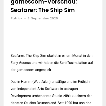
gamescom-Vorschau:
Seafarer: The Ship Sim
Patrick
-
7. September 2025
Seafarer: The Ship Sim startet in einem Monat in den
Early Access und wir haben die Schiffssimulation auf
der gamescom angespielt.
Das in Hamm (Westfalen) ansäßige und im Frühjahr
von Independent Arts Software in astragon
Development umbenannte Studio zählt zu einem der
ältesten Studios Deutschland. Seit 1990 hat uns das