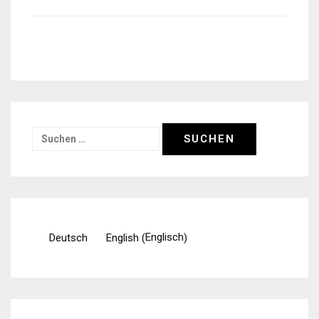
Suchen
nach:
Englisch
Deutsch
English
(
)