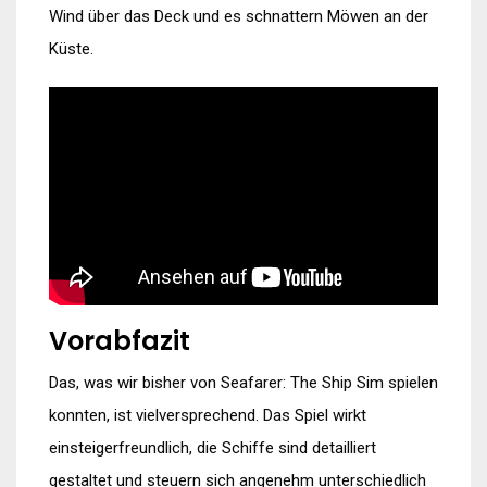
Wind über das Deck und es schnattern Möwen an der
Küste.
Vorabfazit
Das, was wir bisher von Seafarer: The Ship Sim spielen
konnten, ist vielversprechend. Das Spiel wirkt
einsteigerfreundlich, die Schiffe sind detailliert
gestaltet und steuern sich angenehm unterschiedlich