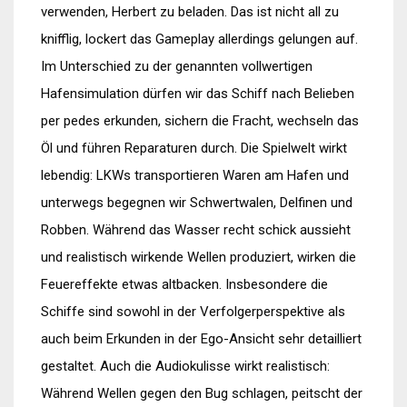
verwenden, Herbert zu beladen. Das ist nicht all zu
knifflig, lockert das Gameplay allerdings gelungen auf.
Im Unterschied zu der genannten vollwertigen
Hafensimulation dürfen wir das Schiff nach Belieben
per pedes erkunden, sichern die Fracht, wechseln das
Öl und führen Reparaturen durch. Die Spielwelt wirkt
lebendig: LKWs transportieren Waren am Hafen und
unterwegs begegnen wir Schwertwalen, Delfinen und
Robben. Während das Wasser recht schick aussieht
und realistisch wirkende Wellen produziert, wirken die
Feuereffekte etwas altbacken. Insbesondere die
Schiffe sind sowohl in der Verfolgerperspektive als
auch beim Erkunden in der Ego-Ansicht sehr detailliert
gestaltet. Auch die Audiokulisse wirkt realistisch:
Während Wellen gegen den Bug schlagen, peitscht der