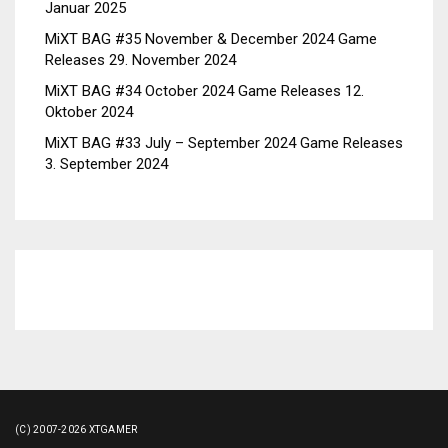
Januar 2025
MiXT BAG #35 November & December 2024 Game
Releases
29. November 2024
MiXT BAG #34 October 2024 Game Releases
12.
Oktober 2024
MiXT BAG #33 July – September 2024 Game Releases
3. September 2024
(C) 2007-2026 XTGAMER