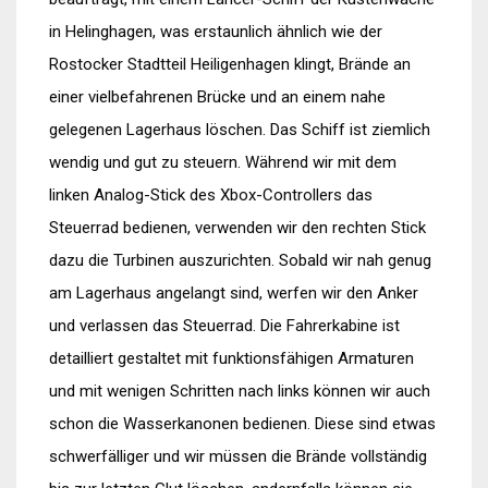
in Helinghagen, was erstaunlich ähnlich wie der
Rostocker Stadtteil Heiligenhagen klingt, Brände an
einer vielbefahrenen Brücke und an einem nahe
gelegenen Lagerhaus löschen. Das Schiff ist ziemlich
wendig und gut zu steuern. Während wir mit dem
linken Analog-Stick des Xbox-Controllers das
Steuerrad bedienen, verwenden wir den rechten Stick
dazu die Turbinen auszurichten. Sobald wir nah genug
am Lagerhaus angelangt sind, werfen wir den Anker
und verlassen das Steuerrad. Die Fahrerkabine ist
detailliert gestaltet mit funktionsfähigen Armaturen
und mit wenigen Schritten nach links können wir auch
schon die Wasserkanonen bedienen. Diese sind etwas
schwerfälliger und wir müssen die Brände vollständig