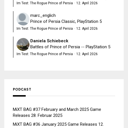
Im Test: The Rogue Prince of Persia
·
12. April 2026
marc_englich
Prince of Persia Classic, PlayStation 5
Im Test: The Rogue Prince of Persia
·
12. April 2026
Daniela Schiebeck
Battles of Prince of Persia -- PlayStation 5
Im Test: The Rogue Prince of Persia
·
12. April 2026
PODCAST
MiXT BAG #37 February and March 2025 Game
Releases
28. Februar 2025
MiXT BAG #36 January 2025 Game Releases
12.