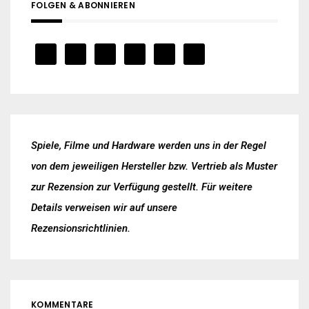
FOLGEN & ABONNIEREN
Spiele, Filme und Hardware werden uns in der Regel
von dem jeweiligen Hersteller bzw. Vertrieb als Muster
zur Rezension zur Verfügung gestellt. Für weitere
Details verweisen wir auf unsere
Rezensionsrichtlinien
.
KOMMENTARE