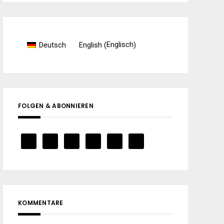
Englisch
Deutsch
English
(
)
FOLGEN & ABONNIEREN
KOMMENTARE