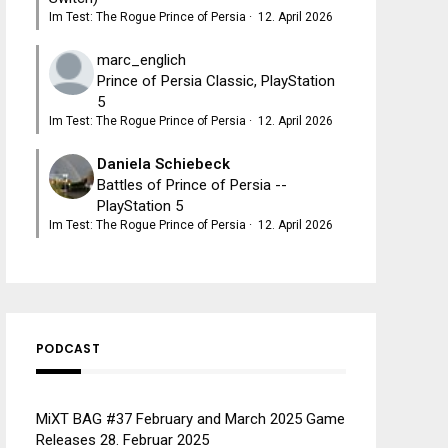
Im Test: The Rogue Prince of Persia
·
12. April 2026
marc_englich
Prince of Persia Classic, PlayStation
5
Im Test: The Rogue Prince of Persia
·
12. April 2026
Daniela Schiebeck
Battles of Prince of Persia --
PlayStation 5
Im Test: The Rogue Prince of Persia
·
12. April 2026
PODCAST
MiXT BAG #37 February and March 2025 Game
Releases
28. Februar 2025