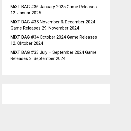
MiXT BAG #36 January 2025 Game Releases
12. Januar 2025
MiXT BAG #35 November & December 2024
Game Releases
29. November 2024
MiXT BAG #34 October 2024 Game Releases
12. Oktober 2024
MiXT BAG #33 July – September 2024 Game
Releases
3. September 2024