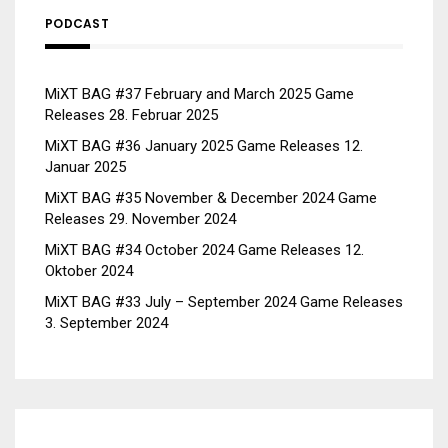
PODCAST
MiXT BAG #37 February and March 2025 Game
Releases
28. Februar 2025
MiXT BAG #36 January 2025 Game Releases
12.
Januar 2025
MiXT BAG #35 November & December 2024 Game
Releases
29. November 2024
MiXT BAG #34 October 2024 Game Releases
12.
Oktober 2024
MiXT BAG #33 July – September 2024 Game Releases
3. September 2024