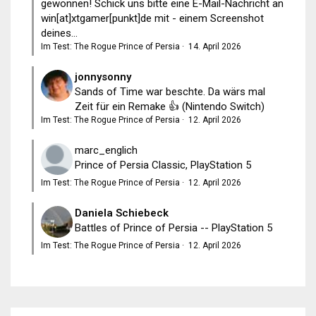
gewonnen! Schick uns bitte eine E-Mail-Nachricht an
win[at]xtgamer[punkt]de mit - einem Screenshot
deines...
Im Test: The Rogue Prince of Persia
·
14. April 2026
jonnysonny
Sands of Time war beschte. Da wärs mal
Zeit für ein Remake 👍 (Nintendo Switch)
Im Test: The Rogue Prince of Persia
·
12. April 2026
marc_englich
Prince of Persia Classic, PlayStation 5
Im Test: The Rogue Prince of Persia
·
12. April 2026
Daniela Schiebeck
Battles of Prince of Persia -- PlayStation 5
Im Test: The Rogue Prince of Persia
·
12. April 2026