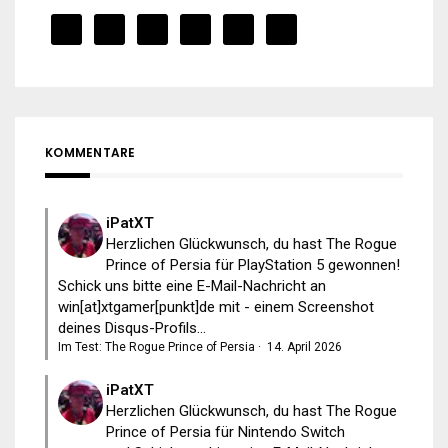
KOMMENTARE
iPatXT
Herzlichen Glückwunsch, du hast The Rogue
Prince of Persia für PlayStation 5 gewonnen!
Schick uns bitte eine E-Mail-Nachricht an
win[at]xtgamer[punkt]de mit - einem Screenshot
deines Disqus-Profils...
Im Test: The Rogue Prince of Persia
·
14. April 2026
iPatXT
Herzlichen Glückwunsch, du hast The Rogue
Prince of Persia für Nintendo Switch