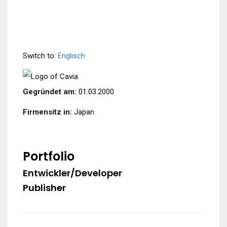
Switch to:
Englisch
Gegründet am:
01.03.2000
Firmensitz in:
Japan
Portfolio
Entwickler/Developer
Publisher