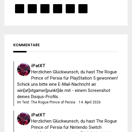
KOMMENTARE
iPatXT
Herzlichen Glückwunsch, du hast The Rogue
Prince of Persia für PlayStation 5 gewonnen!
Schick uns bitte eine E-Mail-Nachricht an
win[at]xtgamer[punkt]de mit - einem Screenshot
deines Disqus-Profils...
Im Test: The Rogue Prince of Persia
·
14. April 2026
iPatXT
Herzlichen Glückwunsch, du hast The Rogue
Prince of Persia für Nintendo Switch