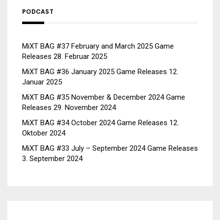
PODCAST
MiXT BAG #37 February and March 2025 Game
Releases
28. Februar 2025
MiXT BAG #36 January 2025 Game Releases
12.
Januar 2025
MiXT BAG #35 November & December 2024 Game
Releases
29. November 2024
MiXT BAG #34 October 2024 Game Releases
12.
Oktober 2024
MiXT BAG #33 July – September 2024 Game Releases
3. September 2024