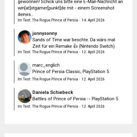
gewonnen! Schick uns bitte eine E-Mail-Nachricht an
win[at]xtgamer[punkt]de mit - einem Screenshot
deines...
Im Test: The Rogue Prince of Persia
·
14. April 2026
jonnysonny
Sands of Time war beschte. Da wärs mal
Zeit für ein Remake 👍 (Nintendo Switch)
Im Test: The Rogue Prince of Persia
·
12. April 2026
marc_englich
Prince of Persia Classic, PlayStation 5
Im Test: The Rogue Prince of Persia
·
12. April 2026
Daniela Schiebeck
Battles of Prince of Persia -- PlayStation 5
Im Test: The Rogue Prince of Persia
·
12. April 2026