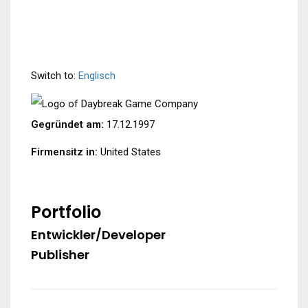
Switch to:
Englisch
Gegründet am:
17.12.1997
Firmensitz in:
United States
Portfolio
Entwickler/Developer
Publisher