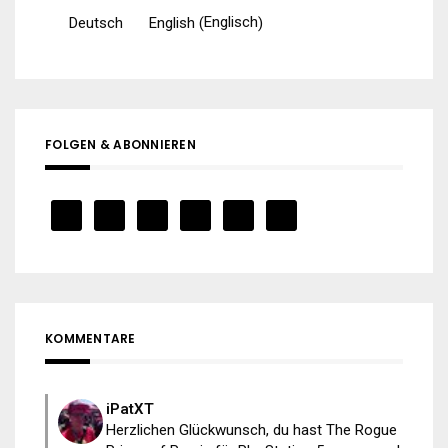
Englisch
Deutsch
English
(
)
FOLGEN & ABONNIEREN
KOMMENTARE
iPatXT
Herzlichen Glückwunsch, du hast The Rogue