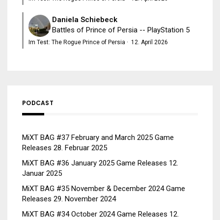
Daniela Schiebeck
Battles of Prince of Persia -- PlayStation 5
Im Test: The Rogue Prince of Persia
·
12. April 2026
PODCAST
MiXT BAG #37 February and March 2025 Game
Releases
28. Februar 2025
MiXT BAG #36 January 2025 Game Releases
12.
Januar 2025
MiXT BAG #35 November & December 2024 Game
Releases
29. November 2024
MiXT BAG #34 October 2024 Game Releases
12.