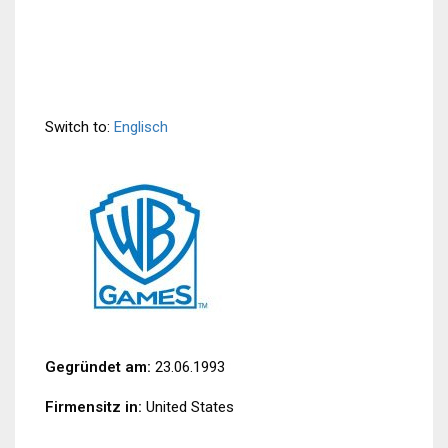
Switch to:
Englisch
Gegründet am:
23.06.1993
Firmensitz in:
United States