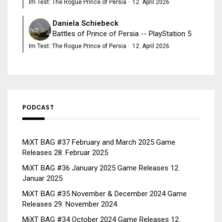
Im Test: The Rogue Prince of Persia
·
12. April 2026
Daniela Schiebeck
Battles of Prince of Persia -- PlayStation 5
Im Test: The Rogue Prince of Persia
·
12. April 2026
PODCAST
MiXT BAG #37 February and March 2025 Game
Releases
28. Februar 2025
MiXT BAG #36 January 2025 Game Releases
12.
Januar 2025
MiXT BAG #35 November & December 2024 Game
Releases
29. November 2024
MiXT BAG #34 October 2024 Game Releases
12.