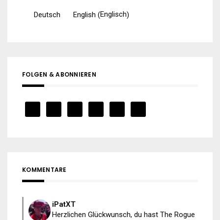
Englisch
Deutsch
English
(
)
FOLGEN & ABONNIEREN
KOMMENTARE
iPatXT
Herzlichen Glückwunsch, du hast The Rogue