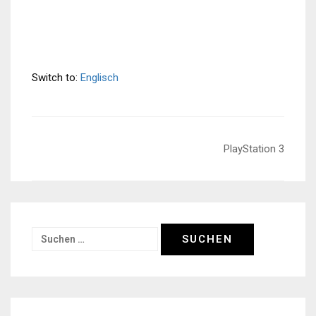
Switch to:
Englisch
Beitragsnavigation
PlayStation 3
Suchen
nach: