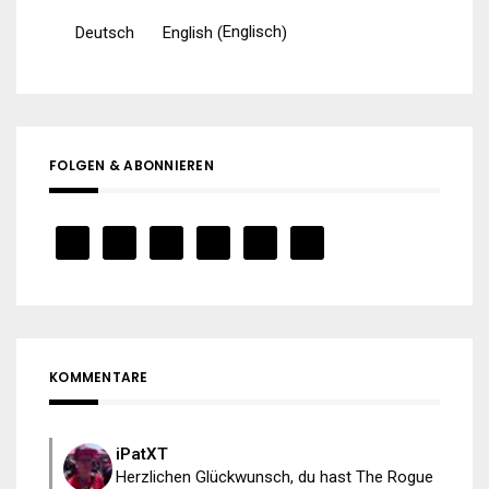
Englisch
Deutsch
English
(
)
FOLGEN & ABONNIEREN
KOMMENTARE
iPatXT
Herzlichen Glückwunsch, du hast The Rogue