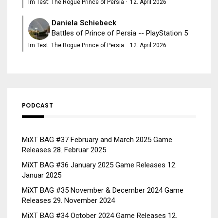
Im Test: The Rogue Prince of Persia
·
12. April 2026
Daniela Schiebeck
Battles of Prince of Persia -- PlayStation 5
Im Test: The Rogue Prince of Persia
·
12. April 2026
PODCAST
MiXT BAG #37 February and March 2025 Game
Releases
28. Februar 2025
MiXT BAG #36 January 2025 Game Releases
12.
Januar 2025
MiXT BAG #35 November & December 2024 Game
Releases
29. November 2024
MiXT BAG #34 October 2024 Game Releases
12.