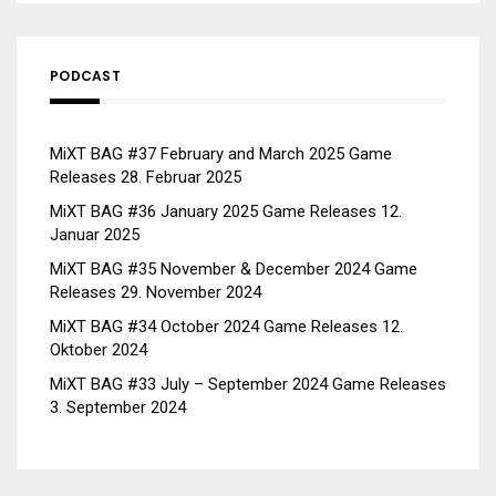
PODCAST
MiXT BAG #37 February and March 2025 Game
Releases
28. Februar 2025
MiXT BAG #36 January 2025 Game Releases
12.
Januar 2025
MiXT BAG #35 November & December 2024 Game
Releases
29. November 2024
MiXT BAG #34 October 2024 Game Releases
12.
Oktober 2024
MiXT BAG #33 July – September 2024 Game Releases
3. September 2024