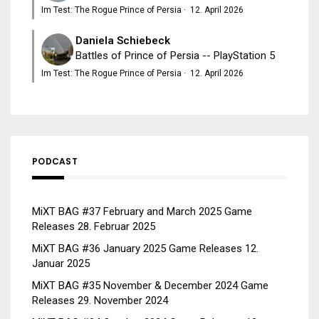
Im Test: The Rogue Prince of Persia
·
12. April 2026
Daniela Schiebeck
Battles of Prince of Persia -- PlayStation 5
Im Test: The Rogue Prince of Persia
·
12. April 2026
PODCAST
MiXT BAG #37 February and March 2025 Game
Releases
28. Februar 2025
MiXT BAG #36 January 2025 Game Releases
12.
Januar 2025
MiXT BAG #35 November & December 2024 Game
Releases
29. November 2024