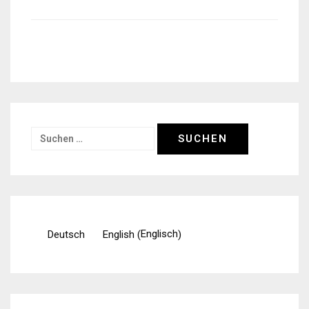
Suchen
nach:
Englisch
Deutsch
English
(
)