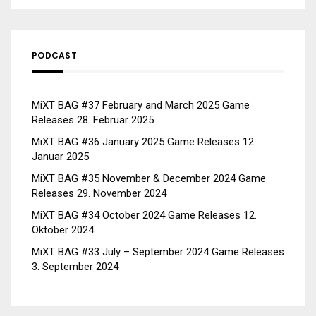
PODCAST
MiXT BAG #37 February and March 2025 Game
Releases
28. Februar 2025
MiXT BAG #36 January 2025 Game Releases
12.
Januar 2025
MiXT BAG #35 November & December 2024 Game
Releases
29. November 2024
MiXT BAG #34 October 2024 Game Releases
12.
Oktober 2024
MiXT BAG #33 July – September 2024 Game Releases
3. September 2024