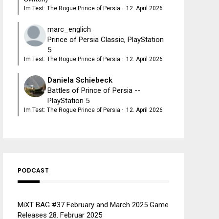
Im Test: The Rogue Prince of Persia
·
12. April 2026
marc_englich
Prince of Persia Classic, PlayStation
5
Im Test: The Rogue Prince of Persia
·
12. April 2026
Daniela Schiebeck
Battles of Prince of Persia --
PlayStation 5
Im Test: The Rogue Prince of Persia
·
12. April 2026
PODCAST
MiXT BAG #37 February and March 2025 Game
Releases
28. Februar 2025