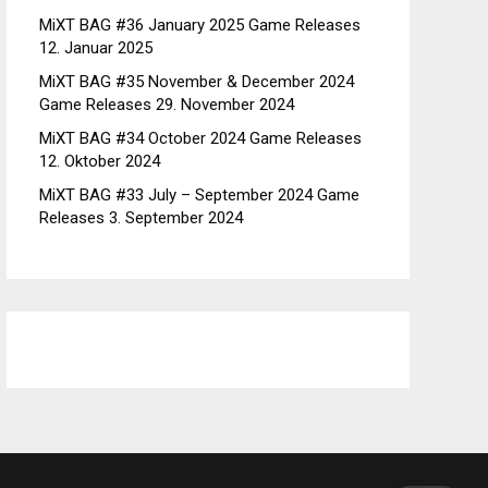
MiXT BAG #36 January 2025 Game Releases
12. Januar 2025
MiXT BAG #35 November & December 2024
Game Releases
29. November 2024
MiXT BAG #34 October 2024 Game Releases
12. Oktober 2024
MiXT BAG #33 July – September 2024 Game
Releases
3. September 2024