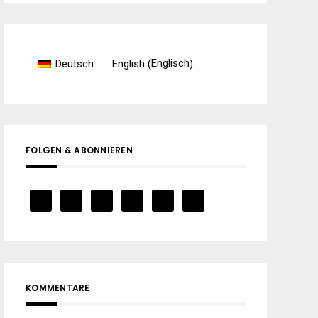
Englisch
Deutsch
English
(
)
FOLGEN & ABONNIEREN
KOMMENTARE