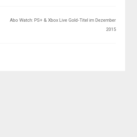
Abo Watch: PS+ & Xbox Live Gold-Titel im Dezember
2015