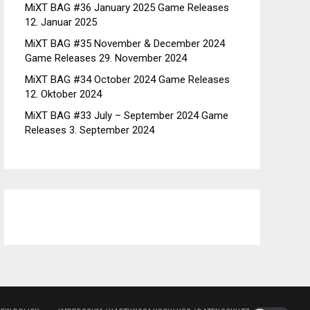
MiXT BAG #36 January 2025 Game Releases
12. Januar 2025
MiXT BAG #35 November & December 2024
Game Releases
29. November 2024
MiXT BAG #34 October 2024 Game Releases
12. Oktober 2024
MiXT BAG #33 July – September 2024 Game
Releases
3. September 2024