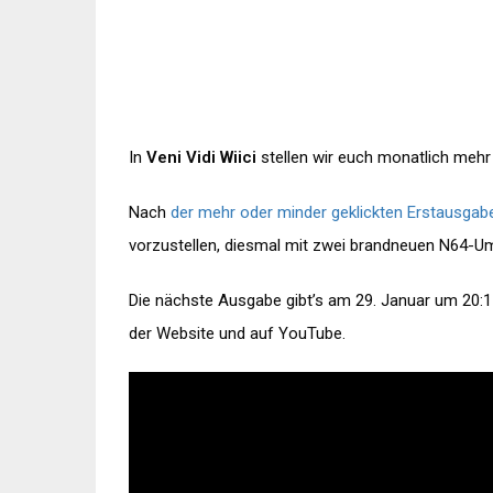
In
Veni Vidi Wiici
stellen wir euch monatlich mehr 
Nach
der mehr oder minder geklickten Erstausgab
vorzustellen, diesmal mit zwei brandneuen N64-Um
Die nächste Ausgabe gibt’s am 29. Januar um 20:1
der Website und auf YouTube.