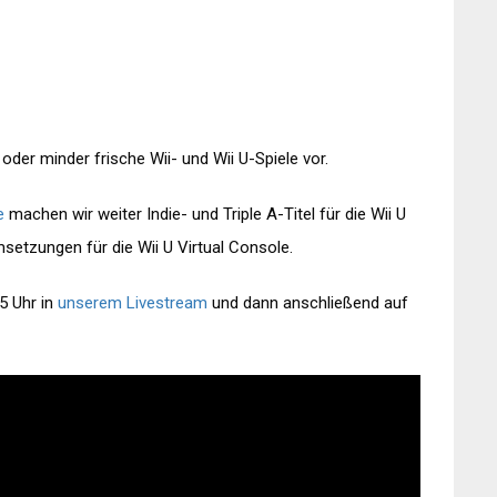
oder minder frische Wii- und Wii U-Spiele vor.
e
machen wir weiter Indie- und Triple A-Titel für die Wii U
setzungen für die Wii U Virtual Console.
5 Uhr in
unserem Livestream
und dann anschließend auf