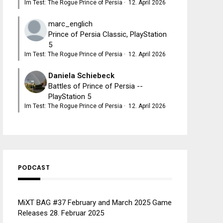
Im Test: The Rogue Prince of Persia
·
12. April 2026
marc_englich
Prince of Persia Classic, PlayStation
5
Im Test: The Rogue Prince of Persia
·
12. April 2026
Daniela Schiebeck
Battles of Prince of Persia --
PlayStation 5
Im Test: The Rogue Prince of Persia
·
12. April 2026
PODCAST
MiXT BAG #37 February and March 2025 Game
Releases
28. Februar 2025