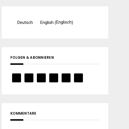
Englisch
Deutsch
English
(
)
FOLGEN & ABONNIEREN
KOMMENTARE