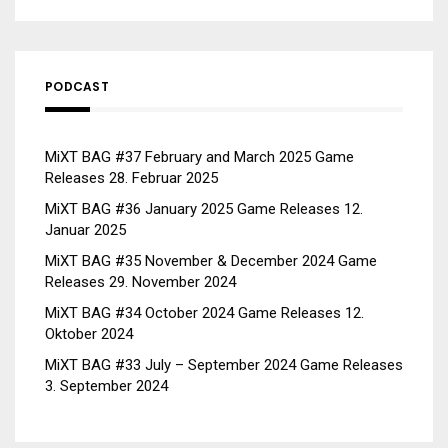
PODCAST
MiXT BAG #37 February and March 2025 Game
Releases
28. Februar 2025
MiXT BAG #36 January 2025 Game Releases
12.
Januar 2025
MiXT BAG #35 November & December 2024 Game
Releases
29. November 2024
MiXT BAG #34 October 2024 Game Releases
12.
Oktober 2024
MiXT BAG #33 July – September 2024 Game Releases
3. September 2024