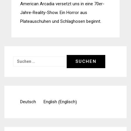
American Arcadia versetzt uns in eine 70er-
Jahre-Reality-Show. Ein Horror aus
Plateauschuhen und Schlaghosen beginnt.
Suchen
nach:
Englisch
Deutsch
English
(
)