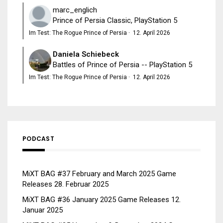
marc_englich
Prince of Persia Classic, PlayStation 5
Im Test: The Rogue Prince of Persia
·
12. April 2026
Daniela Schiebeck
Battles of Prince of Persia -- PlayStation 5
Im Test: The Rogue Prince of Persia
·
12. April 2026
PODCAST
MiXT BAG #37 February and March 2025 Game
Releases
28. Februar 2025
MiXT BAG #36 January 2025 Game Releases
12.
Januar 2025