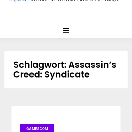
Schlagwort:
Assassin’s
Creed: Syndicate
GAMESCOM