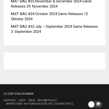
MiXT BAG #35 November & December 2024 Game
Releases
29. November 2024
MiXT BAG #34 October 2024 Game Releases
12.
Oktober 2024
MiXT BAG #33 July – September 2024 Game Releases
3. September 2024
(C) 2007-2026 XTGAMER
SUPPORT
JOBS
TEAM
REVIEW POLICY
IMPRESSUM / HAFTUNGSAUSCHLUSS / DATENSCHUTZ