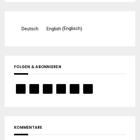
Englisch
Deutsch
English
(
)
FOLGEN & ABONNIEREN
KOMMENTARE