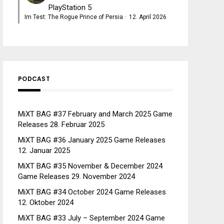
PlayStation 5
Im Test: The Rogue Prince of Persia
·
12. April 2026
PODCAST
MiXT BAG #37 February and March 2025 Game
Releases
28. Februar 2025
MiXT BAG #36 January 2025 Game Releases
12. Januar 2025
MiXT BAG #35 November & December 2024
Game Releases
29. November 2024
MiXT BAG #34 October 2024 Game Releases
12. Oktober 2024
MiXT BAG #33 July – September 2024 Game