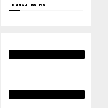
FOLGEN & ABONNIEREN