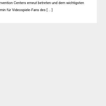
vention Centers erneut betreten und dem wichtigsten
min für Videospiele-Fans des [ … ]