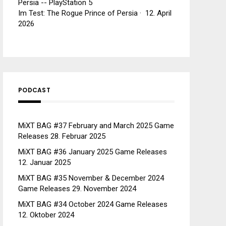
Persia -- PlayStation 5
Im Test: The Rogue Prince of Persia
·
12. April
2026
PODCAST
MiXT BAG #37 February and March 2025 Game
Releases
28. Februar 2025
MiXT BAG #36 January 2025 Game Releases
12. Januar 2025
MiXT BAG #35 November & December 2024
Game Releases
29. November 2024
MiXT BAG #34 October 2024 Game Releases
12. Oktober 2024