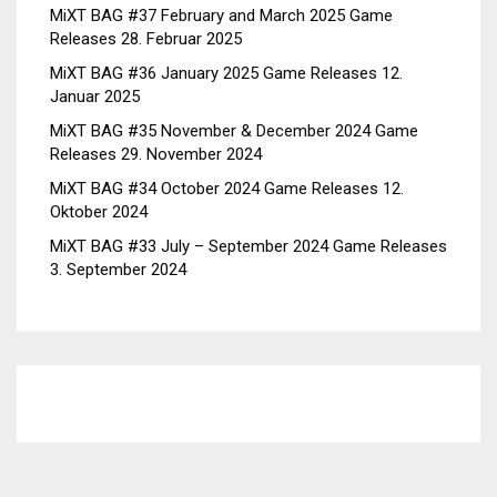
MiXT BAG #37 February and March 2025 Game
Releases
28. Februar 2025
MiXT BAG #36 January 2025 Game Releases
12.
Januar 2025
MiXT BAG #35 November & December 2024 Game
Releases
29. November 2024
MiXT BAG #34 October 2024 Game Releases
12.
Oktober 2024
MiXT BAG #33 July – September 2024 Game Releases
3. September 2024