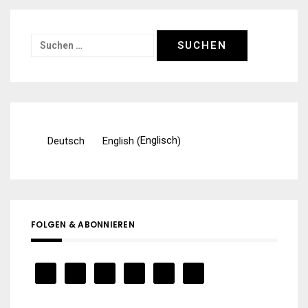
Suchen
nach:
Englisch
Deutsch
English
(
)
FOLGEN & ABONNIEREN