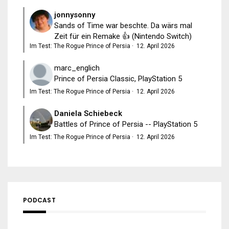
jonnysonny
Sands of Time war beschte. Da wärs mal
Zeit für ein Remake 👍 (Nintendo Switch)
Im Test: The Rogue Prince of Persia
·
12. April 2026
marc_englich
Prince of Persia Classic, PlayStation 5
Im Test: The Rogue Prince of Persia
·
12. April 2026
Daniela Schiebeck
Battles of Prince of Persia -- PlayStation 5
Im Test: The Rogue Prince of Persia
·
12. April 2026
PODCAST