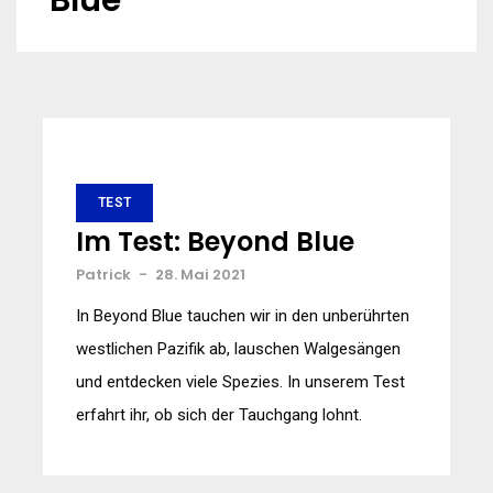
Blue
TEST
Im Test: Beyond Blue
Patrick
-
28. Mai 2021
In Beyond Blue tauchen wir in den unberührten
westlichen Pazifik ab, lauschen Walgesängen
und entdecken viele Spezies. In unserem Test
erfahrt ihr, ob sich der Tauchgang lohnt.