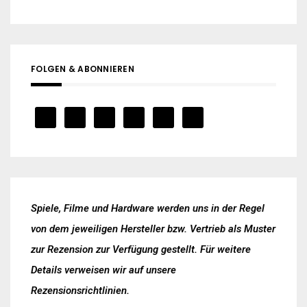
FOLGEN & ABONNIEREN
Spiele, Filme und Hardware werden uns in der Regel
von dem jeweiligen Hersteller bzw. Vertrieb als Muster
zur Rezension zur Verfügung gestellt. Für weitere
Details verweisen wir auf unsere
Rezensionsrichtlinien
.