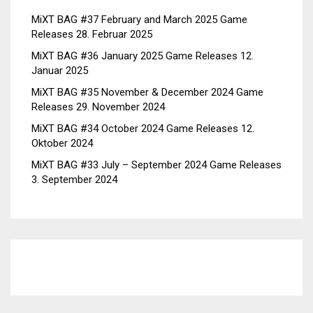
MiXT BAG #37 February and March 2025 Game
Releases
28. Februar 2025
MiXT BAG #36 January 2025 Game Releases
12.
Januar 2025
MiXT BAG #35 November & December 2024 Game
Releases
29. November 2024
MiXT BAG #34 October 2024 Game Releases
12.
Oktober 2024
MiXT BAG #33 July – September 2024 Game Releases
3. September 2024