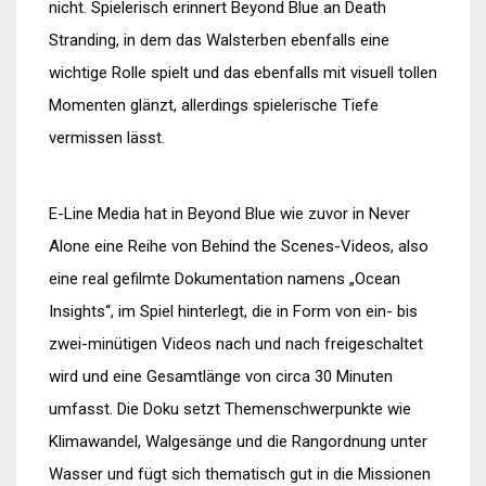
nicht. Spielerisch erinnert Beyond Blue an Death
Stranding, in dem das Walsterben ebenfalls eine
wichtige Rolle spielt und das ebenfalls mit visuell tollen
Momenten glänzt, allerdings spielerische Tiefe
vermissen lässt.
E-Line Media hat in Beyond Blue wie zuvor in Never
Alone eine Reihe von Behind the Scenes-Videos, also
eine real gefilmte Dokumentation namens „Ocean
Insights“, im Spiel hinterlegt, die in Form von ein- bis
zwei-minütigen Videos nach und nach freigeschaltet
wird und eine Gesamtlänge von circa 30 Minuten
umfasst. Die Doku setzt Themenschwerpunkte wie
Klimawandel, Walgesänge und die Rangordnung unter
Wasser und fügt sich thematisch gut in die Missionen