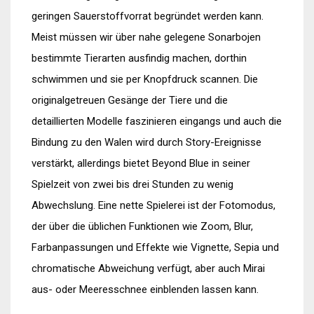
geringen Sauerstoffvorrat begründet werden kann.
Meist müssen wir über nahe gelegene Sonarbojen
bestimmte Tierarten ausfindig machen, dorthin
schwimmen und sie per Knopfdruck scannen. Die
originalgetreuen Gesänge der Tiere und die
detaillierten Modelle faszinieren eingangs und auch die
Bindung zu den Walen wird durch Story-Ereignisse
verstärkt, allerdings bietet Beyond Blue in seiner
Spielzeit von zwei bis drei Stunden zu wenig
Abwechslung. Eine nette Spielerei ist der Fotomodus,
der über die üblichen Funktionen wie Zoom, Blur,
Farbanpassungen und Effekte wie Vignette, Sepia und
chromatische Abweichung verfügt, aber auch Mirai
aus- oder Meeresschnee einblenden lassen kann.