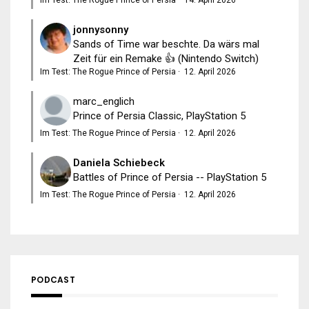
jonnysonny
Sands of Time war beschte. Da wärs mal
Zeit für ein Remake 👍 (Nintendo Switch)
Im Test: The Rogue Prince of Persia
·
12. April 2026
marc_englich
Prince of Persia Classic, PlayStation 5
Im Test: The Rogue Prince of Persia
·
12. April 2026
Daniela Schiebeck
Battles of Prince of Persia -- PlayStation 5
Im Test: The Rogue Prince of Persia
·
12. April 2026
PODCAST