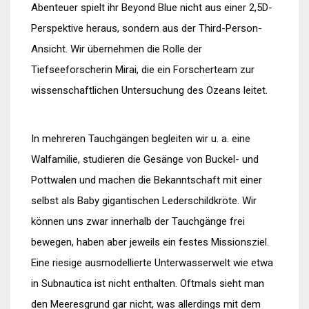
Abenteuer spielt ihr Beyond Blue nicht aus einer 2,5D-
Perspektive heraus, sondern aus der Third-Person-
Ansicht. Wir übernehmen die Rolle der
Tiefseeforscherin Mirai, die ein Forscherteam zur
wissenschaftlichen Untersuchung des Ozeans leitet.
In mehreren Tauchgängen begleiten wir u. a. eine
Walfamilie, studieren die Gesänge von Buckel- und
Pottwalen und machen die Bekanntschaft mit einer
selbst als Baby gigantischen Lederschildkröte. Wir
können uns zwar innerhalb der Tauchgänge frei
bewegen, haben aber jeweils ein festes Missionsziel.
Eine riesige ausmodellierte Unterwasserwelt wie etwa
in Subnautica ist nicht enthalten. Oftmals sieht man
den Meeresgrund gar nicht, was allerdings mit dem