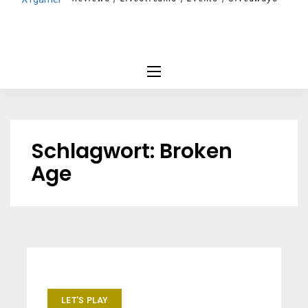
Schlagwort:
Broken
Age
LET'S PLAY