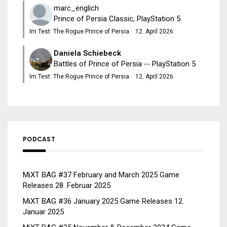
marc_englich
Prince of Persia Classic, PlayStation 5
Im Test: The Rogue Prince of Persia
·
12. April 2026
Daniela Schiebeck
Battles of Prince of Persia -- PlayStation 5
Im Test: The Rogue Prince of Persia
·
12. April 2026
PODCAST
MiXT BAG #37 February and March 2025 Game
Releases
28. Februar 2025
MiXT BAG #36 January 2025 Game Releases
12.
Januar 2025