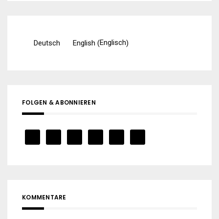
Englisch
Deutsch
English
(
)
FOLGEN & ABONNIEREN
KOMMENTARE