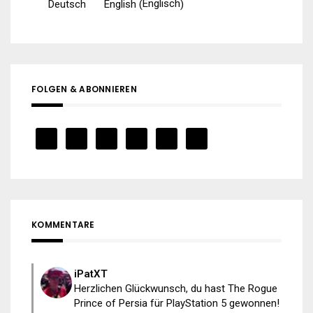
Englisch
Deutsch
English
(
)
FOLGEN & ABONNIEREN
KOMMENTARE
iPatXT
Herzlichen Glückwunsch, du hast The Rogue
Prince of Persia für PlayStation 5 gewonnen!