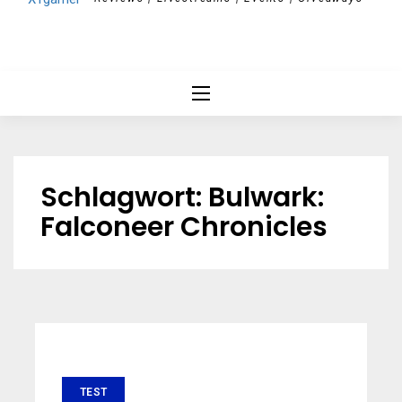
Schlagwort:
Bulwark:
Falconeer Chronicles
TEST