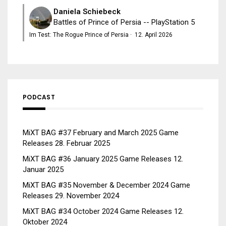
Daniela Schiebeck
Battles of Prince of Persia -- PlayStation 5
Im Test: The Rogue Prince of Persia
·
12. April 2026
PODCAST
MiXT BAG #37 February and March 2025 Game
Releases
28. Februar 2025
MiXT BAG #36 January 2025 Game Releases
12.
Januar 2025
MiXT BAG #35 November & December 2024 Game
Releases
29. November 2024
MiXT BAG #34 October 2024 Game Releases
12.
Oktober 2024