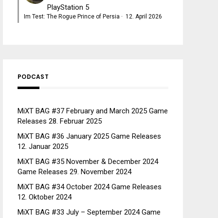
PlayStation 5
Im Test: The Rogue Prince of Persia
·
12. April 2026
PODCAST
MiXT BAG #37 February and March 2025 Game
Releases
28. Februar 2025
MiXT BAG #36 January 2025 Game Releases
12. Januar 2025
MiXT BAG #35 November & December 2024
Game Releases
29. November 2024
MiXT BAG #34 October 2024 Game Releases
12. Oktober 2024
MiXT BAG #33 July – September 2024 Game