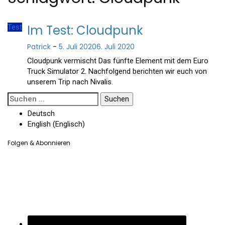
Im Test: Cloudpunk
Test
Patrick
-
5. Juli 2020
6. Juli 2020
Cloudpunk vermischt Das fünfte Element mit dem Euro
Truck Simulator 2. Nachfolgend berichten wir euch von
unserem Trip nach Nivalis.
Suchen
nach:
Deutsch
English
(
Englisch
)
Folgen & Abonnieren