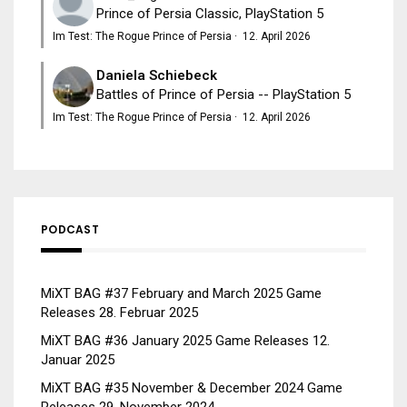
Prince of Persia Classic, PlayStation 5
Im Test: The Rogue Prince of Persia
·
12. April 2026
Daniela Schiebeck
Battles of Prince of Persia -- PlayStation 5
Im Test: The Rogue Prince of Persia
·
12. April 2026
PODCAST
MiXT BAG #37 February and March 2025 Game
Releases
28. Februar 2025
MiXT BAG #36 January 2025 Game Releases
12.
Januar 2025
MiXT BAG #35 November & December 2024 Game
Releases
29. November 2024