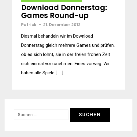
Download Donnerstag:
Games Round-up
Patrick
-
21. Dezember 2012
Diesmal behandeln wir im Download
Donnerstag gleich mehrere Games und prüfen,
ob es sich lohnt, sie in der freien frohen Zeit
sich einmal vorzunehmen. Eines vorweg: Wir
haben alle Spiele [ … ]
Suchen
nach: