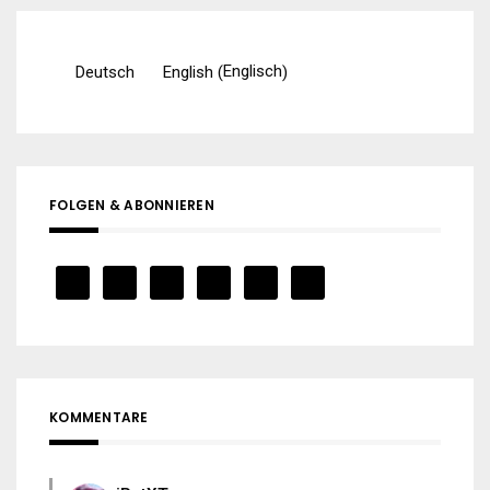
Englisch
Deutsch
English
(
)
FOLGEN & ABONNIEREN
KOMMENTARE