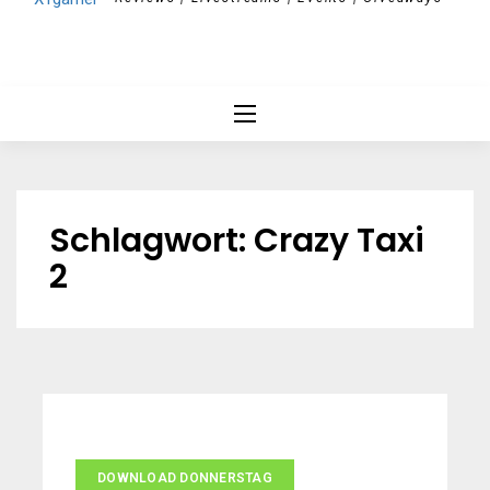
Schlagwort:
Crazy Taxi
2
DOWNLOAD DONNERSTAG