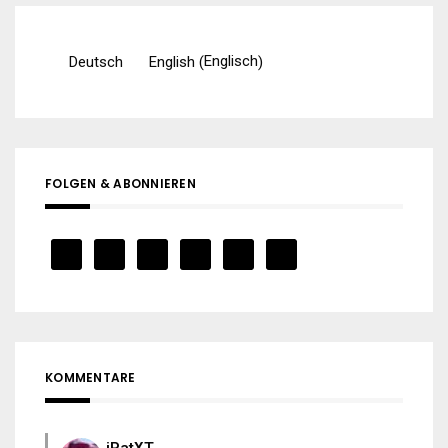
Englisch
Deutsch
English
(
)
FOLGEN & ABONNIEREN
KOMMENTARE
iPatXT