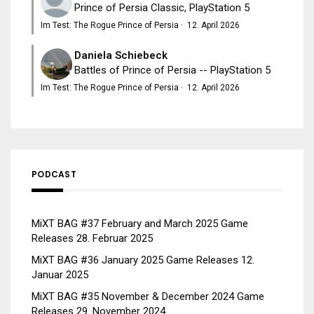
Prince of Persia Classic, PlayStation 5
Im Test: The Rogue Prince of Persia
·
12. April 2026
Daniela Schiebeck
Battles of Prince of Persia -- PlayStation 5
Im Test: The Rogue Prince of Persia
·
12. April 2026
PODCAST
MiXT BAG #37 February and March 2025 Game
Releases
28. Februar 2025
MiXT BAG #36 January 2025 Game Releases
12.
Januar 2025
MiXT BAG #35 November & December 2024 Game
Releases
29. November 2024