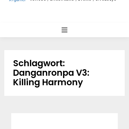
Schlagwort:
Danganronpa V3:
Killing Harmony