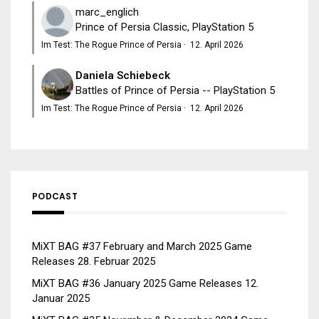
marc_englich
Prince of Persia Classic, PlayStation 5
Im Test: The Rogue Prince of Persia
·
12. April 2026
Daniela Schiebeck
Battles of Prince of Persia -- PlayStation 5
Im Test: The Rogue Prince of Persia
·
12. April 2026
PODCAST
MiXT BAG #37 February and March 2025 Game
Releases
28. Februar 2025
MiXT BAG #36 January 2025 Game Releases
12.
Januar 2025