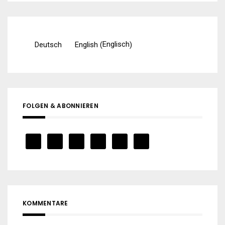
Englisch
Deutsch
English
(
)
FOLGEN & ABONNIEREN
KOMMENTARE