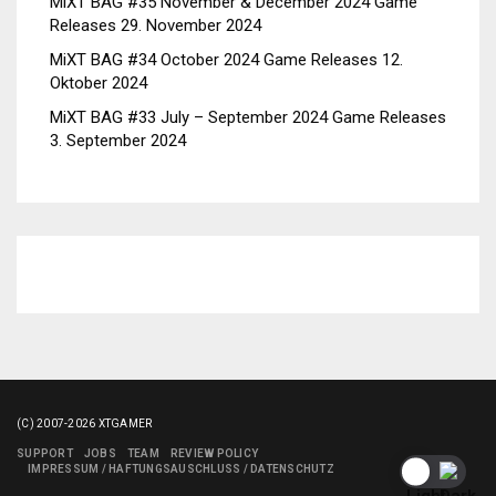
MiXT BAG #35 November & December 2024 Game
Releases
29. November 2024
MiXT BAG #34 October 2024 Game Releases
12.
Oktober 2024
MiXT BAG #33 July – September 2024 Game Releases
3. September 2024
(C) 2007-2026 XTGAMER
SUPPORT
JOBS
TEAM
REVIEW POLICY
IMPRESSUM / HAFTUNGSAUSCHLUSS / DATENSCHUTZ