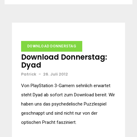
DOWNLOAD DONNERSTAG
Download Donnerstag:
Dyad
Patrick
-
26. Juli 2012
Von PlayStation 3-Gamern sehnlich erwartet
steht Dyad ab sofort zum Download bereit. Wir
haben uns das psychedelische Puzzlespiel
geschnappt und sind nicht nur von der
optischen Pracht fasziniert.