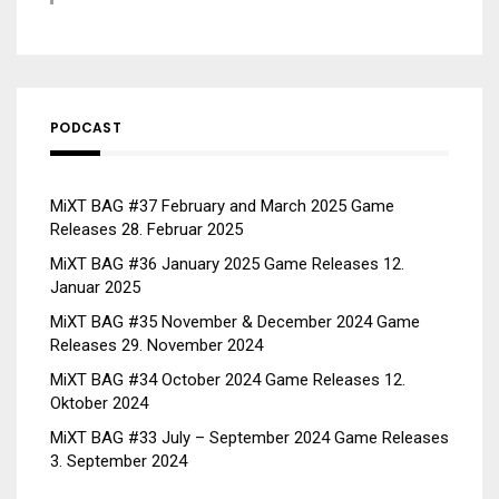
PODCAST
MiXT BAG #37 February and March 2025 Game
Releases
28. Februar 2025
MiXT BAG #36 January 2025 Game Releases
12.
Januar 2025
MiXT BAG #35 November & December 2024 Game
Releases
29. November 2024
MiXT BAG #34 October 2024 Game Releases
12.
Oktober 2024
MiXT BAG #33 July – September 2024 Game Releases
3. September 2024