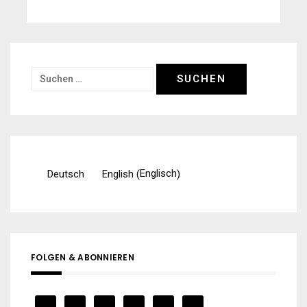
Suchen
nach:
Englisch
Deutsch
English
(
)
FOLGEN & ABONNIEREN