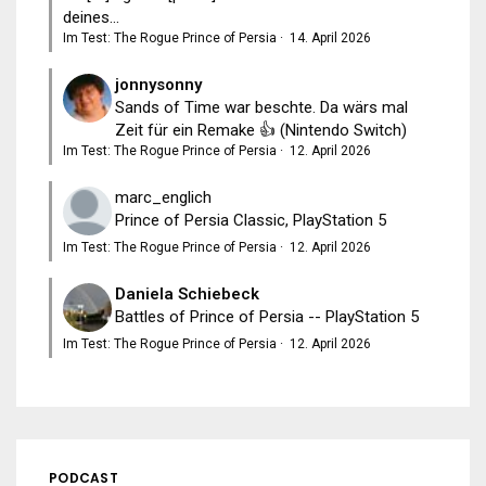
deines...
Im Test: The Rogue Prince of Persia
·
14. April 2026
jonnysonny
Sands of Time war beschte. Da wärs mal
Zeit für ein Remake 👍 (Nintendo Switch)
Im Test: The Rogue Prince of Persia
·
12. April 2026
marc_englich
Prince of Persia Classic, PlayStation 5
Im Test: The Rogue Prince of Persia
·
12. April 2026
Daniela Schiebeck
Battles of Prince of Persia -- PlayStation 5
Im Test: The Rogue Prince of Persia
·
12. April 2026
PODCAST