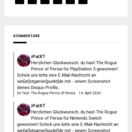
KOMMENTARE
iPatXT
Herzlichen Glückwunsch, du hast The Rogue
Prince of Persia für PlayStation 5 gewonnen!
Schick uns bitte eine E-Mail-Nachricht an
win[at]xtgamer[punkt]de mit - einem Screenshot
deines Disqus-Profils...
Im Test: The Rogue Prince of Persia
·
14. April 2026
iPatXT
Herzlichen Glückwunsch, du hast The Rogue
Prince of Persia für Nintendo Switch
gewonnen! Schick uns bitte eine E-Mail-Nachricht an
win[at]xtgamer[punkt]de mit - einem Screenshot