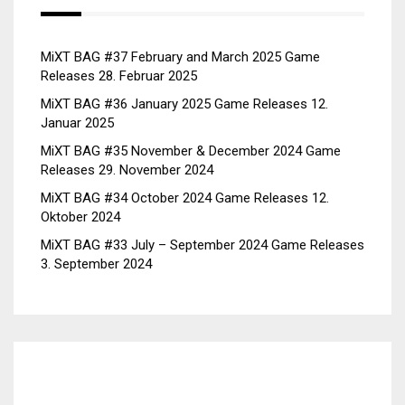
MiXT BAG #37 February and March 2025 Game
Releases
28. Februar 2025
MiXT BAG #36 January 2025 Game Releases
12.
Januar 2025
MiXT BAG #35 November & December 2024 Game
Releases
29. November 2024
MiXT BAG #34 October 2024 Game Releases
12.
Oktober 2024
MiXT BAG #33 July – September 2024 Game Releases
3. September 2024