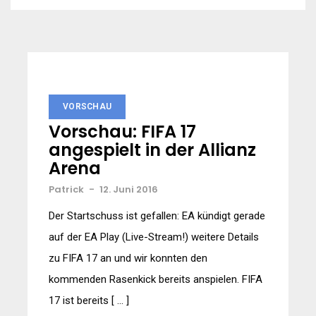
VORSCHAU
Vorschau: FIFA 17
angespielt in der Allianz
Arena
Patrick
-
12. Juni 2016
Der Startschuss ist gefallen: EA kündigt gerade
auf der EA Play (Live-Stream!) weitere Details
zu FIFA 17 an und wir konnten den
kommenden Rasenkick bereits anspielen. FIFA
17 ist bereits [ … ]