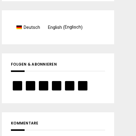
Englisch
Deutsch
English
(
)
FOLGEN & ABONNIEREN
KOMMENTARE