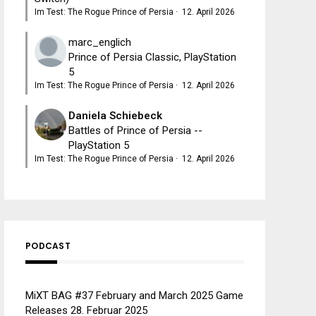
Im Test: The Rogue Prince of Persia
·
12. April 2026
marc_englich
Prince of Persia Classic, PlayStation
5
Im Test: The Rogue Prince of Persia
·
12. April 2026
Daniela Schiebeck
Battles of Prince of Persia --
PlayStation 5
Im Test: The Rogue Prince of Persia
·
12. April 2026
PODCAST
MiXT BAG #37 February and March 2025 Game
Releases
28. Februar 2025