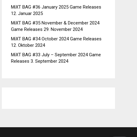
MiXT BAG #36 January 2025 Game Releases
12. Januar 2025
MiXT BAG #35 November & December 2024
Game Releases
29. November 2024
MiXT BAG #34 October 2024 Game Releases
12. Oktober 2024
MiXT BAG #33 July – September 2024 Game
Releases
3. September 2024