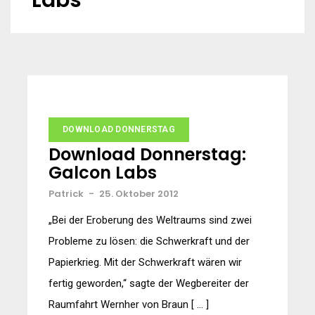
Labs
DOWNLOAD DONNERSTAG
Download Donnerstag:
Galcon Labs
Patrick
-
25. Oktober 2012
„Bei der Eroberung des Weltraums sind zwei
Probleme zu lösen: die Schwerkraft und der
Papierkrieg. Mit der Schwerkraft wären wir
fertig geworden,“ sagte der Wegbereiter der
Raumfahrt Wernher von Braun [ … ]