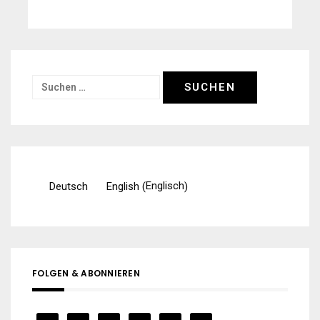
Suchen
nach:
Englisch
Deutsch
English
(
)
FOLGEN & ABONNIEREN