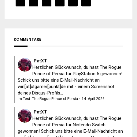
KOMMENTARE
iPatXT
Herzlichen Glückwunsch, du hast The Rogue
Prince of Persia für PlayStation 5 gewonnen!
Schick uns bitte eine E-Mail-Nachricht an
win[at]xtgamer[punkt]de mit - einem Screenshot
deines Disqus-Profils...
Im Test: The Rogue Prince of Persia
·
14. April 2026
iPatXT
Herzlichen Glückwunsch, du hast The Rogue
Prince of Persia für Nintendo Switch
gewonnen! Schick uns bitte eine E-Mail-Nachricht an