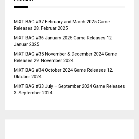
MiXT BAG #37 February and March 2025 Game
Releases
28. Februar 2025
MiXT BAG #36 January 2025 Game Releases
12.
Januar 2025
MiXT BAG #35 November & December 2024 Game
Releases
29. November 2024
MiXT BAG #34 October 2024 Game Releases
12.
Oktober 2024
MiXT BAG #33 July – September 2024 Game Releases
3. September 2024