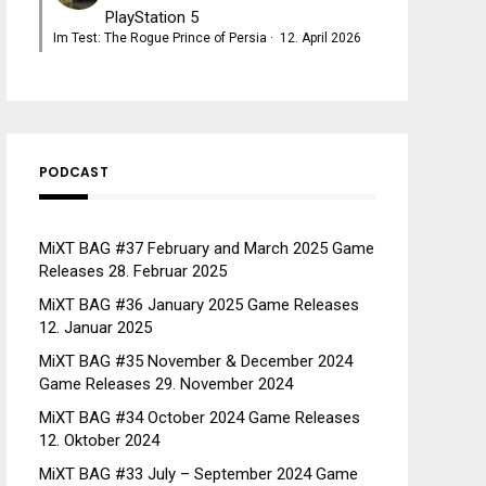
PlayStation 5
Im Test: The Rogue Prince of Persia
·
12. April 2026
PODCAST
MiXT BAG #37 February and March 2025 Game
Releases
28. Februar 2025
MiXT BAG #36 January 2025 Game Releases
12. Januar 2025
MiXT BAG #35 November & December 2024
Game Releases
29. November 2024
MiXT BAG #34 October 2024 Game Releases
12. Oktober 2024
MiXT BAG #33 July – September 2024 Game