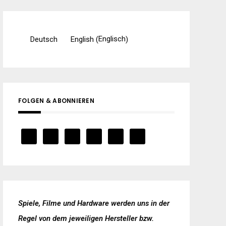
Englisch
Deutsch
English
(
)
FOLGEN & ABONNIEREN
Spiele, Filme und Hardware werden uns in der
Regel von dem jeweiligen Hersteller bzw.