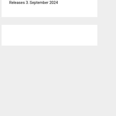
Releases
3. September 2024