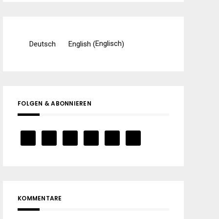
Englisch
Deutsch
English
(
)
FOLGEN & ABONNIEREN
KOMMENTARE