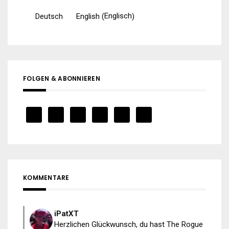
Englisch
Deutsch
English
(
)
FOLGEN & ABONNIEREN
KOMMENTARE
iPatXT
Herzlichen Glückwunsch, du hast The Rogue