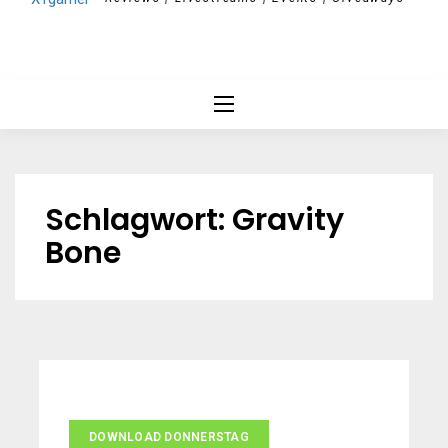
Schlagwort:
Gravity
Bone
DOWNLOAD DONNERSTAG