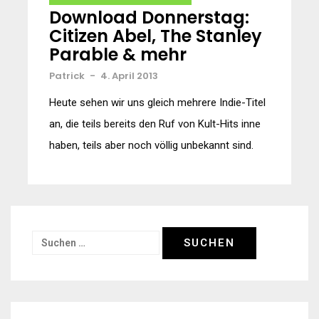
Download Donnerstag:
Citizen Abel, The Stanley
Parable & mehr
Patrick
-
4. April 2013
Heute sehen wir uns gleich mehrere Indie-Titel
an, die teils bereits den Ruf von Kult-Hits inne
haben, teils aber noch völlig unbekannt sind.
Suchen
nach: