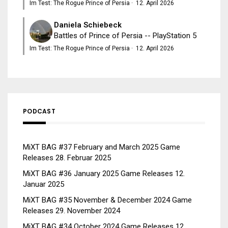
Im Test: The Rogue Prince of Persia
·
12. April 2026
Daniela Schiebeck
Battles of Prince of Persia -- PlayStation 5
Im Test: The Rogue Prince of Persia
·
12. April 2026
PODCAST
MiXT BAG #37 February and March 2025 Game
Releases
28. Februar 2025
MiXT BAG #36 January 2025 Game Releases
12.
Januar 2025
MiXT BAG #35 November & December 2024 Game
Releases
29. November 2024
MiXT BAG #34 October 2024 Game Releases
12.