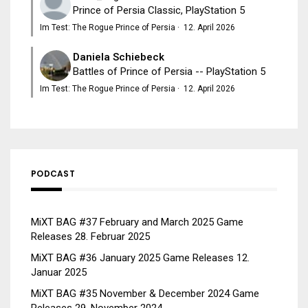
Prince of Persia Classic, PlayStation 5
Im Test: The Rogue Prince of Persia
·
12. April 2026
Daniela Schiebeck
Battles of Prince of Persia -- PlayStation 5
Im Test: The Rogue Prince of Persia
·
12. April 2026
PODCAST
MiXT BAG #37 February and March 2025 Game
Releases
28. Februar 2025
MiXT BAG #36 January 2025 Game Releases
12.
Januar 2025
MiXT BAG #35 November & December 2024 Game
Releases
29. November 2024