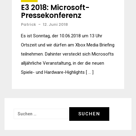
E3 2018: Microsoft-
Pressekonferenz
Patrick
-
12. Juni 2018
Es ist Sonntag, der 10.06.2018 um 13 Uhr
Ortszeit und wir dürfen am Xbox Media Briefing
teilnehmen. Dahinter versteckt sich Microsofts
alljährliche Veranstaltung, in der die neuen
Spiele- und Hardware-Highlights [ … ]
Suchen
nach: