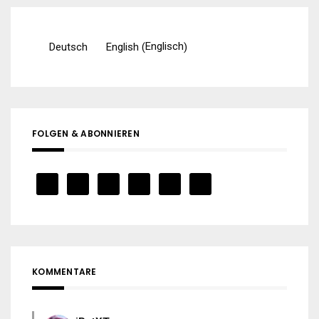
Englisch
Deutsch
English
(
)
FOLGEN & ABONNIEREN
KOMMENTARE