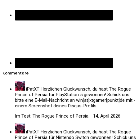
Kommentare
iPatXT
Herzlichen Glückwunsch, du hast The Rogue
Prince of Persia für PlayStation 5 gewonnen! Schick uns
bitte eine E-Mail-Nachricht an win[at]xtgamer[punkt]de mit -
einem Screenshot deines Disqus-Profils...
Im Test: The Rogue Prince of Persia
·
14. April 2026
iPatXT
Herzlichen Glückwunsch, du hast The Rogue
Prince of Persia für Nintendo Switch gewonnen! Schick uns