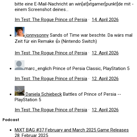
bitte eine E-Mail-Nachricht an win[at]xtgamer[punkt]de mit -
einem Screenshot deines...
Im Test: The Rogue Prince of Persia
·
14. April 2026
jonnysonny
Sands of Time war beschte. Da wärs mal
Zeit für ein Remake 👍 (Nintendo Switch)
Im Test: The Rogue Prince of Persia
·
12. April 2026
marc_englich
Prince of Persia Classic, PlayStation 5
Im Test: The Rogue Prince of Persia
·
12. April 2026
Daniela Schiebeck
Battles of Prince of Persia --
PlayStation 5
Im Test: The Rogue Prince of Persia
·
12. April 2026
Podcast
MiXT BAG #37 February and March 2025 Game Releases
28. Februar 2025