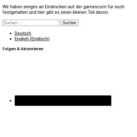
Wir haben einiges an Eindrücken auf der gamescom für euch
festgehalten und hier gibt es einen kleinen Teil davon.
Suchen
nach:
Deutsch
English
(
Englisch
)
Folgen & Abonnieren