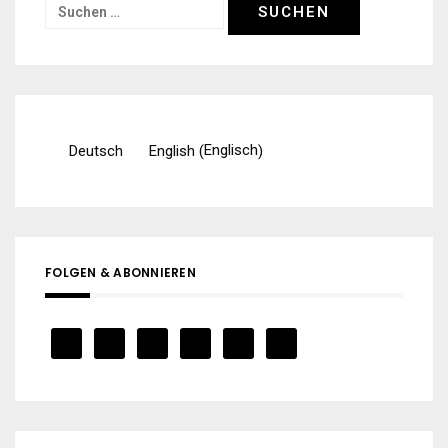
Suchen
nach:
Englisch
Deutsch
English
(
)
FOLGEN & ABONNIEREN