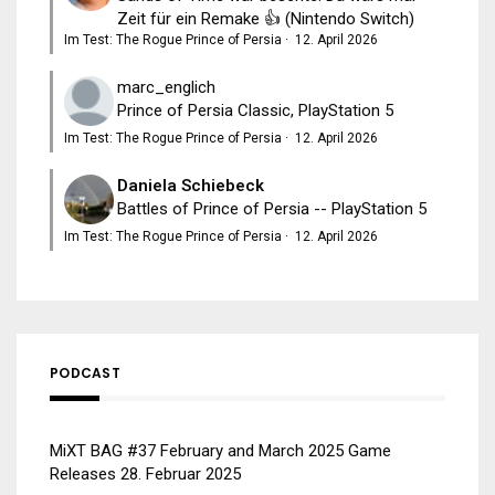
Zeit für ein Remake 👍 (Nintendo Switch)
Im Test: The Rogue Prince of Persia
·
12. April 2026
marc_englich
Prince of Persia Classic, PlayStation 5
Im Test: The Rogue Prince of Persia
·
12. April 2026
Daniela Schiebeck
Battles of Prince of Persia -- PlayStation 5
Im Test: The Rogue Prince of Persia
·
12. April 2026
PODCAST
MiXT BAG #37 February and March 2025 Game
Releases
28. Februar 2025