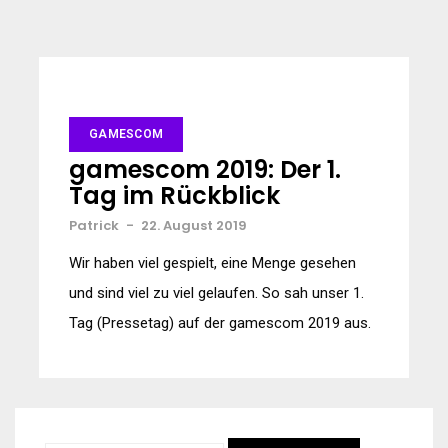
GAMESCOM
gamescom 2019: Der 1.
Tag im Rückblick
Patrick
-
22. August 2019
Wir haben viel gespielt, eine Menge gesehen
und sind viel zu viel gelaufen. So sah unser 1.
Tag (Pressetag) auf der gamescom 2019 aus.