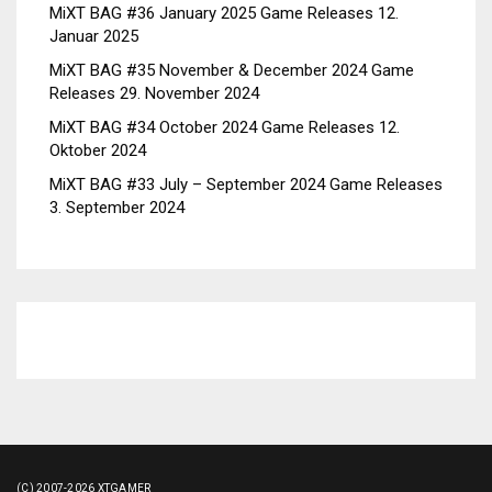
MiXT BAG #36 January 2025 Game Releases
12.
Januar 2025
MiXT BAG #35 November & December 2024 Game
Releases
29. November 2024
MiXT BAG #34 October 2024 Game Releases
12.
Oktober 2024
MiXT BAG #33 July – September 2024 Game Releases
3. September 2024
(C) 2007-2026 XTGAMER