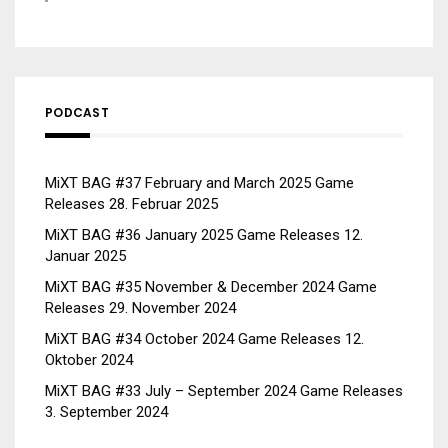
PODCAST
MiXT BAG #37 February and March 2025 Game
Releases
28. Februar 2025
MiXT BAG #36 January 2025 Game Releases
12.
Januar 2025
MiXT BAG #35 November & December 2024 Game
Releases
29. November 2024
MiXT BAG #34 October 2024 Game Releases
12.
Oktober 2024
MiXT BAG #33 July – September 2024 Game Releases
3. September 2024