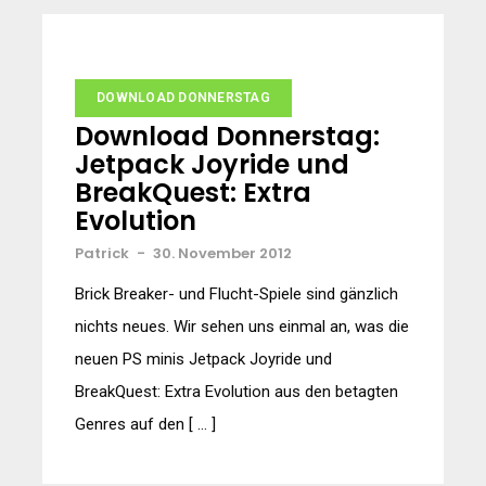
DOWNLOAD DONNERSTAG
Download Donnerstag:
Jetpack Joyride und
BreakQuest: Extra
Evolution
Patrick
-
30. November 2012
Brick Breaker- und Flucht-Spiele sind gänzlich
nichts neues. Wir sehen uns einmal an, was die
neuen PS minis Jetpack Joyride und
BreakQuest: Extra Evolution aus den betagten
Genres auf den [ … ]