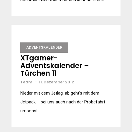
ADVENTSKALENDER
XTgamer-
Adventskalender –
Türchen 11
Team
-
11. Dezember 2012
Nieder mit dem Jetlag, ab geht’s mit dem
Jetpack – bei uns auch nach der Probefahrt
umsonst.