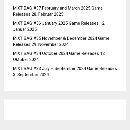
MiXT BAG #37 February and March 2025 Game
Releases
28. Februar 2025
MiXT BAG #36 January 2025 Game Releases
12.
Januar 2025
MiXT BAG #35 November & December 2024 Game
Releases
29. November 2024
MiXT BAG #34 October 2024 Game Releases
12.
Oktober 2024
MiXT BAG #33 July – September 2024 Game Releases
3. September 2024