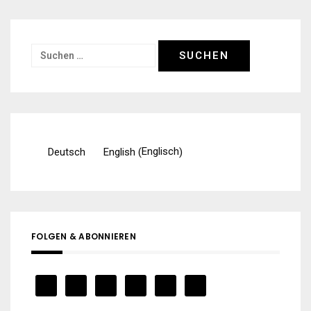
Suchen
nach:
Englisch
Deutsch
English
(
)
FOLGEN & ABONNIEREN