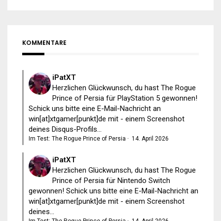
KOMMENTARE
iPatXT
Herzlichen Glückwunsch, du hast The Rogue
Prince of Persia für PlayStation 5 gewonnen!
Schick uns bitte eine E-Mail-Nachricht an
win[at]xtgamer[punkt]de mit - einem Screenshot
deines Disqus-Profils...
Im Test: The Rogue Prince of Persia
·
14. April 2026
iPatXT
Herzlichen Glückwunsch, du hast The Rogue
Prince of Persia für Nintendo Switch
gewonnen! Schick uns bitte eine E-Mail-Nachricht an
win[at]xtgamer[punkt]de mit - einem Screenshot
deines...