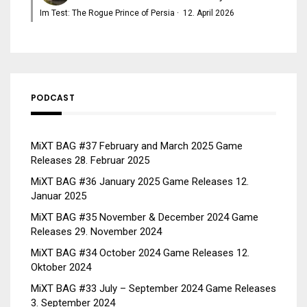
Im Test: The Rogue Prince of Persia
·
12. April 2026
PODCAST
MiXT BAG #37 February and March 2025 Game
Releases
28. Februar 2025
MiXT BAG #36 January 2025 Game Releases
12.
Januar 2025
MiXT BAG #35 November & December 2024 Game
Releases
29. November 2024
MiXT BAG #34 October 2024 Game Releases
12.
Oktober 2024
MiXT BAG #33 July – September 2024 Game Releases
3. September 2024