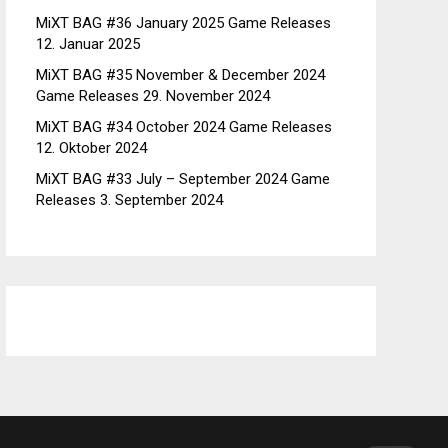
MiXT BAG #36 January 2025 Game Releases
12. Januar 2025
MiXT BAG #35 November & December 2024
Game Releases
29. November 2024
MiXT BAG #34 October 2024 Game Releases
12. Oktober 2024
MiXT BAG #33 July – September 2024 Game
Releases
3. September 2024