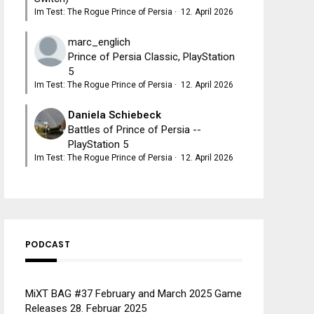
Im Test: The Rogue Prince of Persia
·
12. April 2026
marc_englich
Prince of Persia Classic, PlayStation
5
Im Test: The Rogue Prince of Persia
·
12. April 2026
Daniela Schiebeck
Battles of Prince of Persia --
PlayStation 5
Im Test: The Rogue Prince of Persia
·
12. April 2026
PODCAST
MiXT BAG #37 February and March 2025 Game
Releases
28. Februar 2025