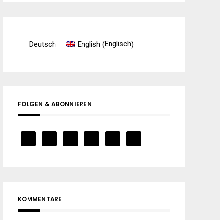
Englisch
Deutsch
English
(
)
FOLGEN & ABONNIEREN
KOMMENTARE