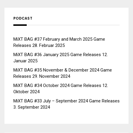
PODCAST
MiXT BAG #37 February and March 2025 Game
Releases
28. Februar 2025
MiXT BAG #36 January 2025 Game Releases
12.
Januar 2025
MiXT BAG #35 November & December 2024 Game
Releases
29. November 2024
MiXT BAG #34 October 2024 Game Releases
12.
Oktober 2024
MiXT BAG #33 July – September 2024 Game Releases
3. September 2024