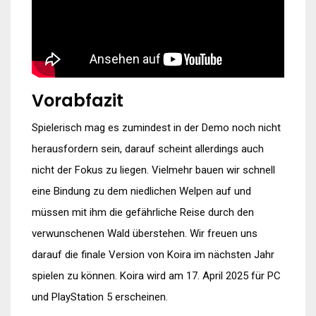
Vorabfazit
Spielerisch mag es zumindest in der Demo noch nicht
herausfordern sein, darauf scheint allerdings auch
nicht der Fokus zu liegen. Vielmehr bauen wir schnell
eine Bindung zu dem niedlichen Welpen auf und
müssen mit ihm die gefährliche Reise durch den
verwunschenen Wald überstehen. Wir freuen uns
darauf die finale Version von Koira im nächsten Jahr
spielen zu können. Koira wird am 17. April 2025 für PC
und PlayStation 5 erscheinen.