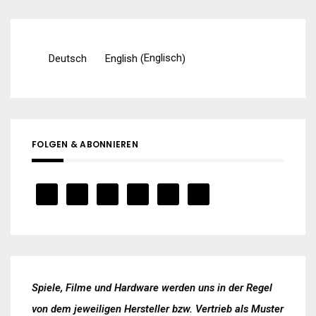
Englisch
Deutsch
English
(
)
FOLGEN & ABONNIEREN
Spiele, Filme und Hardware werden uns in der Regel
von dem jeweiligen Hersteller bzw. Vertrieb als Muster