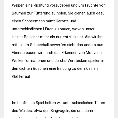
Welpen eine Richtung vorzugeben und um Früchte von
Bäumen zur Fütterung zu holen. Sie dienen auch dazu
einen Schneemann samt Karotte und
unterschiedlichen Hüten zu bauen, wovon unser
kleiner Begleiter mehr als nur entzückt ist. Als wir ihn
mit einem Schneeball bewerfen sieht das anders aus.
Ebenso bauen wir durch das Erkennen von Motiven in
Wolkenformationen und durchs Verstecken spielen in
den dichten Büschen eine Bindung zu dem kleinen
Kläffer auf.
Im Laufe des Spiel helfen wir unterschiedlichen Tieren
des Waldes, etwa den Singvögeln, die uns dann