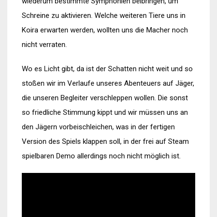
wiederum bestimmte Symphonien beibringen, um
Schreine zu aktivieren. Welche weiteren Tiere uns in
Koira erwarten werden, wollten uns die Macher noch
nicht verraten.
Wo es Licht gibt, da ist der Schatten nicht weit und so
stoßen wir im Verlaufe unseres Abenteuers auf Jäger,
die unseren Begleiter verschleppen wollen. Die sonst
so friedliche Stimmung kippt und wir müssen uns an
den Jägern vorbeischleichen, was in der fertigen
Version des Spiels klappen soll, in der frei auf Steam
spielbaren Demo allerdings noch nicht möglich ist.