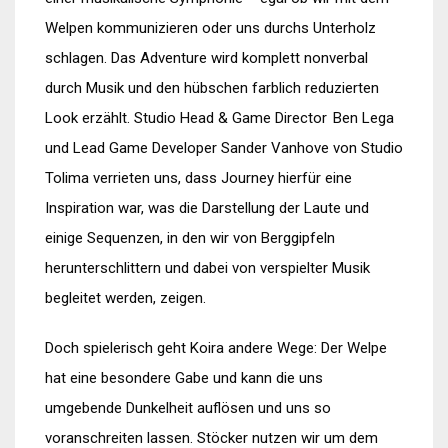
Welpen kommunizieren oder uns durchs Unterholz
schlagen. Das Adventure wird komplett nonverbal
durch Musik und den hübschen farblich reduzierten
Look erzählt. Studio Head & Game Director Ben Lega
und Lead Game Developer Sander Vanhove von Studio
Tolima verrieten uns, dass Journey hierfür eine
Inspiration war, was die Darstellung der Laute und
einige Sequenzen, in den wir von Berggipfeln
herunterschlittern und dabei von verspielter Musik
begleitet werden, zeigen.
Doch spielerisch geht Koira andere Wege: Der Welpe
hat eine besondere Gabe und kann die uns
umgebende Dunkelheit auflösen und uns so
voranschreiten lassen. Stöcker nutzen wir um dem