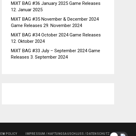
MiXT BAG #36 January 2025 Game Releases
12. Januar 2025
MiXT BAG #35 November & December 2024
Game Releases
29. November 2024
MiXT BAG #34 October 2024 Game Releases
12. Oktober 2024
MiXT BAG #33 July – September 2024 Game
Releases
3. September 2024
IEW POLICY
IMPRESSUM / HAFTUNGSAUSCHLUSS / DATENSCHUTZ