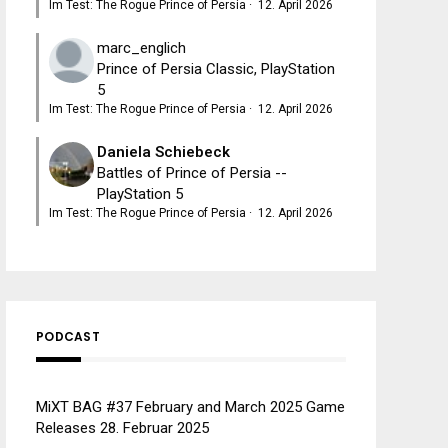
Im Test: The Rogue Prince of Persia
·
12. April 2026
marc_englich
Prince of Persia Classic, PlayStation
5
Im Test: The Rogue Prince of Persia
·
12. April 2026
Daniela Schiebeck
Battles of Prince of Persia --
PlayStation 5
Im Test: The Rogue Prince of Persia
·
12. April 2026
PODCAST
MiXT BAG #37 February and March 2025 Game
Releases
28. Februar 2025