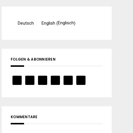
Englisch
Deutsch
English
(
)
FOLGEN & ABONNIEREN
KOMMENTARE