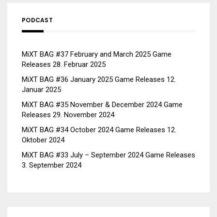
PODCAST
MiXT BAG #37 February and March 2025 Game
Releases
28. Februar 2025
MiXT BAG #36 January 2025 Game Releases
12.
Januar 2025
MiXT BAG #35 November & December 2024 Game
Releases
29. November 2024
MiXT BAG #34 October 2024 Game Releases
12.
Oktober 2024
MiXT BAG #33 July – September 2024 Game Releases
3. September 2024