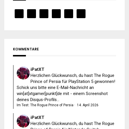
KOMMENTARE
iPatXT
Herzlichen Glückwunsch, du hast The Rogue
Prince of Persia für PlayStation 5 gewonnen!
Schick uns bitte eine E-Mail-Nachricht an
win[at]xtgamer[punkt]de mit - einem Screenshot
deines Disqus-Profils...
Im Test: The Rogue Prince of Persia
·
14. April 2026
iPatXT
Herzlichen Glückwunsch, du hast The Rogue