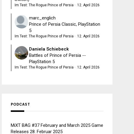
Im Test: The Rogue Prince of Persia
·
12. April 2026
marc_englich
Prince of Persia Classic, PlayStation
5
Im Test: The Rogue Prince of Persia
·
12. April 2026
Daniela Schiebeck
Battles of Prince of Persia --
PlayStation 5
Im Test: The Rogue Prince of Persia
·
12. April 2026
PODCAST
MiXT BAG #37 February and March 2025 Game
Releases
28. Februar 2025