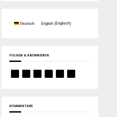
Englisch
Deutsch
English
(
)
FOLGEN & ABONNIEREN
KOMMENTARE