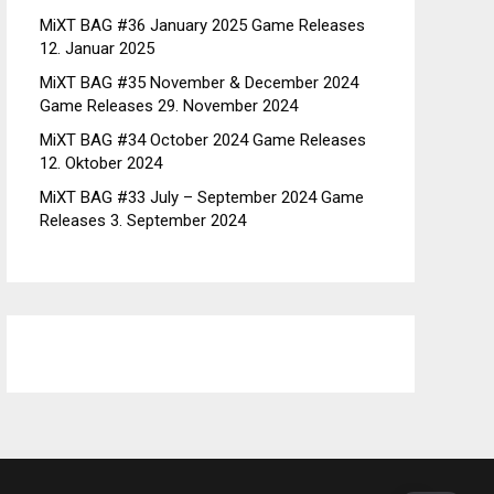
MiXT BAG #36 January 2025 Game Releases
12. Januar 2025
MiXT BAG #35 November & December 2024
Game Releases
29. November 2024
MiXT BAG #34 October 2024 Game Releases
12. Oktober 2024
MiXT BAG #33 July – September 2024 Game
Releases
3. September 2024