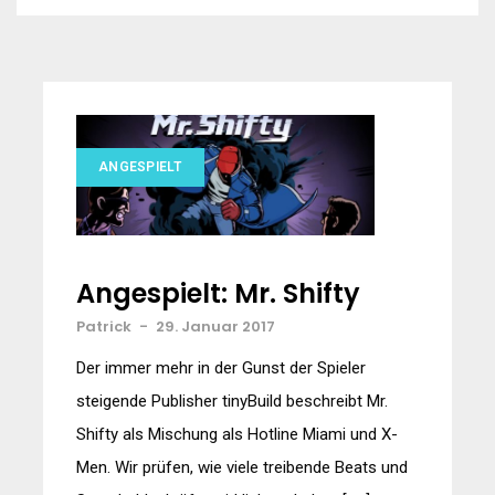
ANGESPIELT
Angespielt: Mr. Shifty
Patrick
-
29. Januar 2017
Der immer mehr in der Gunst der Spieler
steigende Publisher tinyBuild beschreibt Mr.
Shifty als Mischung als Hotline Miami und X-
Men. Wir prüfen, wie viele treibende Beats und