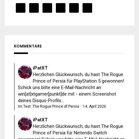
KOMMENTARE
iPatXT
Herzlichen Glückwunsch, du hast The Rogue
Prince of Persia für PlayStation 5 gewonnen!
Schick uns bitte eine E-Mail-Nachricht an
win[at]xtgamer[punkt]de mit - einem Screenshot
deines Disqus-Profils...
Im Test: The Rogue Prince of Persia
·
14. April 2026
iPatXT
Herzlichen Glückwunsch, du hast The Rogue
Prince of Persia für Nintendo Switch