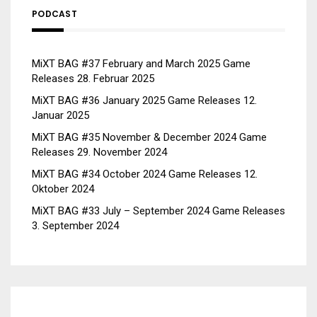
PODCAST
MiXT BAG #37 February and March 2025 Game
Releases
28. Februar 2025
MiXT BAG #36 January 2025 Game Releases
12.
Januar 2025
MiXT BAG #35 November & December 2024 Game
Releases
29. November 2024
MiXT BAG #34 October 2024 Game Releases
12.
Oktober 2024
MiXT BAG #33 July – September 2024 Game Releases
3. September 2024