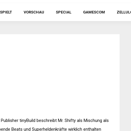
SPIELT
VORSCHAU
SPECIAL
GAMESCOM
ZELLUL
Publisher tinyBuild beschreibt Mr. Shifty als Mischung als
ibende Beats und Superheldenkräfte wirklich enthalten