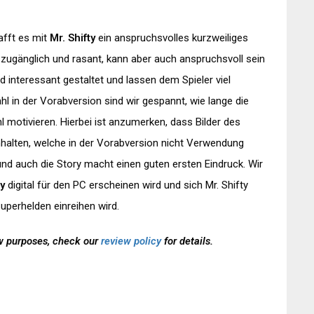
afft es mit
Mr. Shifty
ein anspruchsvolles kurzweiliges
 zugänglich und rasant, kann aber auch anspruchsvoll sein
 interessant gestaltet und lassen dem Spieler viel
 in der Vorabversion sind wir gespannt, wie lange die
motivieren. Hierbei ist anzumerken, dass Bilder des
halten, welche in der Vorabversion nicht Verwendung
nd auch die Story macht einen guten ersten Eindruck. Wir
ty
digital für den PC erscheinen wird und sich Mr. Shifty
uperhelden einreihen wird.
ew purposes, check our
review policy
for details.