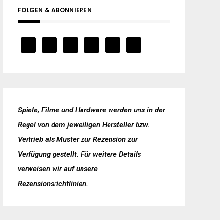
FOLGEN & ABONNIEREN
Spiele, Filme und Hardware werden uns in der
Regel von dem jeweiligen Hersteller bzw.
Vertrieb als Muster zur Rezension zur
Verfügung gestellt. Für weitere Details
verweisen wir auf unsere
Rezensionsrichtlinien
.