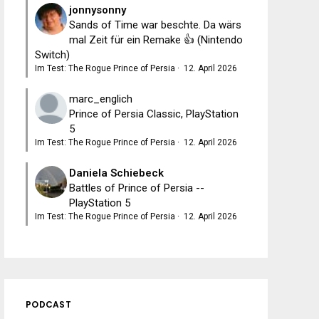
jonnysonny
Sands of Time war beschte. Da wärs
mal Zeit für ein Remake 👍 (Nintendo
Switch)
Im Test: The Rogue Prince of Persia
·
12. April 2026
marc_englich
Prince of Persia Classic, PlayStation
5
Im Test: The Rogue Prince of Persia
·
12. April 2026
Daniela Schiebeck
Battles of Prince of Persia --
PlayStation 5
Im Test: The Rogue Prince of Persia
·
12. April 2026
PODCAST