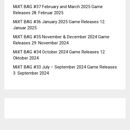
MiXT BAG #37 February and March 2025 Game
Releases
28. Februar 2025
MiXT BAG #36 January 2025 Game Releases
12.
Januar 2025
MiXT BAG #35 November & December 2024 Game
Releases
29. November 2024
MiXT BAG #34 October 2024 Game Releases
12.
Oktober 2024
MiXT BAG #33 July – September 2024 Game Releases
3. September 2024