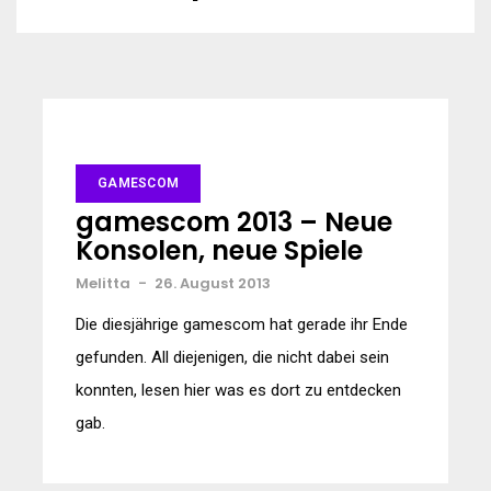
GAMESCOM
gamescom 2013 – Neue
Konsolen, neue Spiele
Melitta
-
26. August 2013
Die diesjährige gamescom hat gerade ihr Ende
gefunden. All diejenigen, die nicht dabei sein
konnten, lesen hier was es dort zu entdecken
gab.