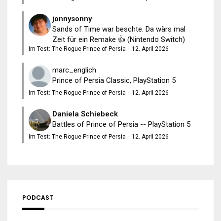
jonnysonny
Sands of Time war beschte. Da wärs mal
Zeit für ein Remake 👍 (Nintendo Switch)
Im Test: The Rogue Prince of Persia
·
12. April 2026
marc_englich
Prince of Persia Classic, PlayStation 5
Im Test: The Rogue Prince of Persia
·
12. April 2026
Daniela Schiebeck
Battles of Prince of Persia -- PlayStation 5
Im Test: The Rogue Prince of Persia
·
12. April 2026
PODCAST