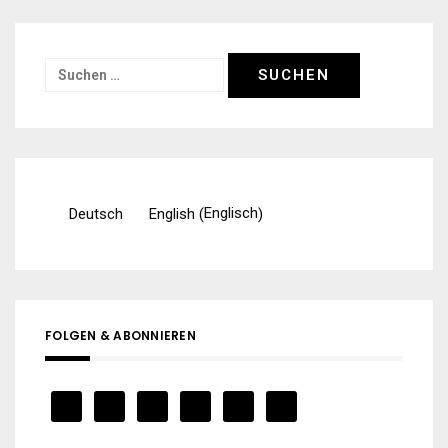
Suchen
nach:
Englisch
Deutsch
English
(
)
FOLGEN & ABONNIEREN