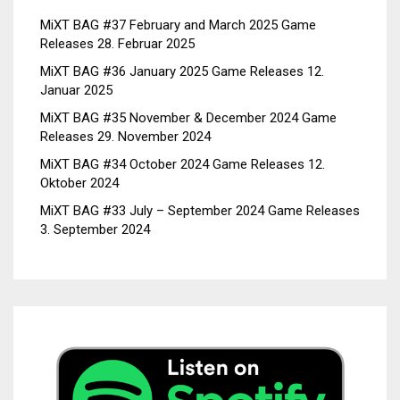
MiXT BAG #37 February and March 2025 Game
Releases
28. Februar 2025
MiXT BAG #36 January 2025 Game Releases
12.
Januar 2025
MiXT BAG #35 November & December 2024 Game
Releases
29. November 2024
MiXT BAG #34 October 2024 Game Releases
12.
Oktober 2024
MiXT BAG #33 July – September 2024 Game Releases
3. September 2024