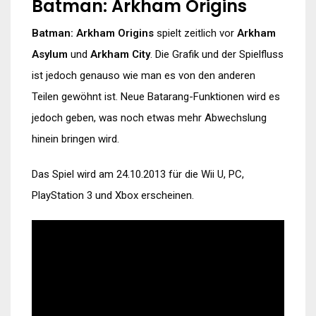
Batman: Arkham Origins
Batman: Arkham Origins
spielt zeitlich vor
Arkham
Asylum
und
Arkham City
. Die Grafik und der Spielfluss
ist jedoch genauso wie man es von den anderen
Teilen gewöhnt ist. Neue Batarang-Funktionen wird es
jedoch geben, was noch etwas mehr Abwechslung
hinein bringen wird.
Das Spiel wird am 24.10.2013 für die Wii U, PC,
PlayStation 3 und Xbox erscheinen.