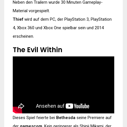
Neben den Trailern wurde 30 Minuten Gameplay-
Material vorgespielt.
Thief
wird auf dem PC, der PlayStation 3, PlayStation
4, Xbox 360 und Xbox One spielbar sein und 2014
erscheinen.
The Evil Within
Dieses Spiel feierte bei
Bethesda
seine Premiere auf
der
gamescom
. Kein geringerer als Shinji Mikami, der