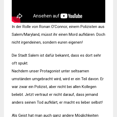
In der Rolle von Ronan O’Connor, einem Polizisten aus
Salem/Maryland, müsst ihr einen Mord aufklären. Doch
nicht irgendeinen, sondern euren eigenen!
Die Stadt Salem ist dafür bekannt, dass es dort sehr
oft spukt.
Nachdem unser Protagonist unter seltsamen
umständen umgebracht wird, wird er ein Teil davon. Er
war zwar ein Polizist, aber nicht bei allen Kollegen
beliebt. Jetzt vertraut er nicht darauf, dass jemand
anders seinen Tod aufklärt, er macht es lieber selbst!
Als Geist hat man auch ganz andere Möglichkeiten