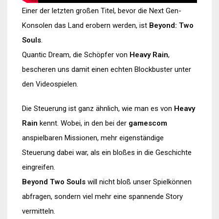
Einer der letzten großen Titel, bevor die Next Gen-
Konsolen das Land erobern werden, ist
Beyond: Two
Souls
.
Quantic Dream, die Schöpfer von
Heavy Rain
,
bescheren uns damit einen echten Blockbuster unter
den Videospielen.
Die Steuerung ist ganz ähnlich, wie man es von
Heavy
Rain
kennt. Wobei, in den bei der
gamescom
anspielbaren Missionen, mehr eigenständige
Steuerung dabei war, als ein bloßes in die Geschichte
eingreifen.
Beyond Two Souls
will nicht bloß unser Spielkönnen
abfragen, sondern viel mehr eine spannende Story
vermitteln.