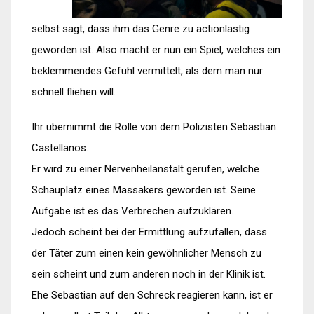
selbst sagt, dass ihm das Genre zu actionlastig
geworden ist. Also macht er nun ein Spiel, welches ein
beklemmendes Gefühl vermittelt, als dem man nur
schnell fliehen will.
Ihr übernimmt die Rolle von dem Polizisten Sebastian
Castellanos.
Er wird zu einer Nervenheilanstalt gerufen, welche
Schauplatz eines Massakers geworden ist. Seine
Aufgabe ist es das Verbrechen aufzuklären.
Jedoch scheint bei der Ermittlung aufzufallen, dass
der Täter zum einen kein gewöhnlicher Mensch zu
sein scheint und zum anderen noch in der Klinik ist.
Ehe Sebastian auf den Schreck reagieren kann, ist er