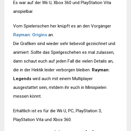
Es war auf der Wii U, Xbox 360 und PlayStation Vita
anspielbar.
Vom Spielerischen her knüpft es an den Vorgänger
Rayman: Origins
an.
Die Grafiken sind wieder sehr liebevoll gezeichnet und
animiert. Sollte das Spielgeschehen es mal zulassen,
dann schaut euch auf jeden Fall die vielen Details an,
die in der Hektik leider verborgen bleiben.
Rayman:
Legends
wird auch mit einem Multiplayer
ausgestattet sein, mitdem ihr euch in Minispielen
messen könnt.
Erhältlich ist es für die Wii U, PC, PlayStation 3,
PlayStation Vita und Xbox 360.