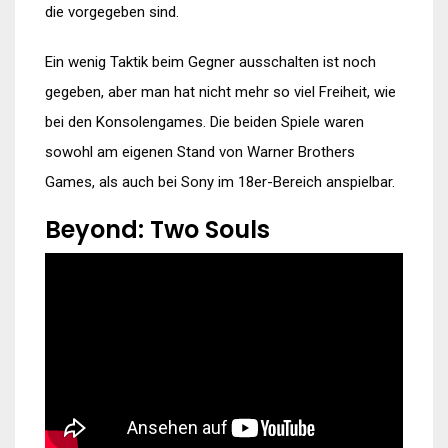
die vorgegeben sind.
Ein wenig Taktik beim Gegner ausschalten ist noch
gegeben, aber man hat nicht mehr so viel Freiheit, wie
bei den Konsolengames. Die beiden Spiele waren
sowohl am eigenen Stand von Warner Brothers
Games, als auch bei Sony im 18er-Bereich anspielbar.
Beyond: Two Souls