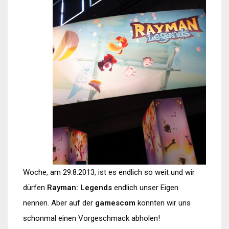
Woche, am 29.8.2013, ist es endlich so weit und wir
dürfen
Rayman: Legends
endlich unser Eigen
nennen. Aber auf der
gamescom
konnten wir uns
schonmal einen Vorgeschmack abholen!