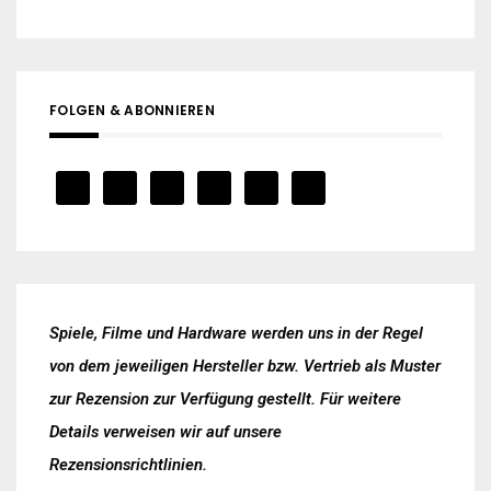
FOLGEN & ABONNIEREN
Spiele, Filme und Hardware werden uns in der Regel
von dem jeweiligen Hersteller bzw. Vertrieb als Muster
zur Rezension zur Verfügung gestellt. Für weitere
Details verweisen wir auf unsere
Rezensionsrichtlinien
.