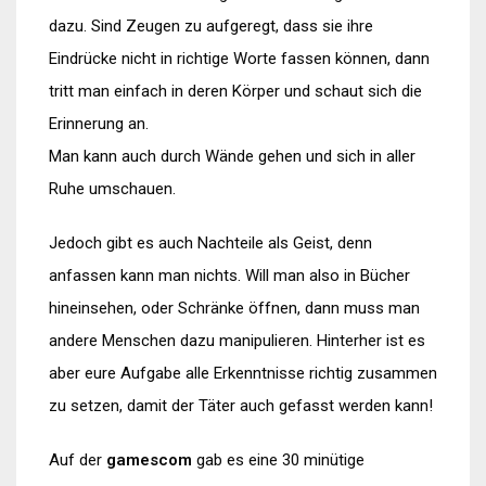
dazu. Sind Zeugen zu aufgeregt, dass sie ihre
Eindrücke nicht in richtige Worte fassen können, dann
tritt man einfach in deren Körper und schaut sich die
Erinnerung an.
Man kann auch durch Wände gehen und sich in aller
Ruhe umschauen.
Jedoch gibt es auch Nachteile als Geist, denn
anfassen kann man nichts. Will man also in Bücher
hineinsehen, oder Schränke öffnen, dann muss man
andere Menschen dazu manipulieren. Hinterher ist es
aber eure Aufgabe alle Erkenntnisse richtig zusammen
zu setzen, damit der Täter auch gefasst werden kann!
Auf der
gamescom
gab es eine 30 minütige