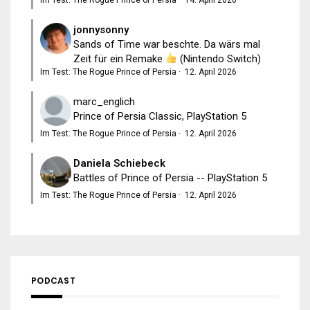
jonnysonny
Sands of Time war beschte. Da wärs mal
Zeit für ein Remake
(Nintendo Switch)
Im Test: The Rogue Prince of Persia
·
12. April 2026
marc_englich
Prince of Persia Classic, PlayStation 5
Im Test: The Rogue Prince of Persia
·
12. April 2026
Daniela Schiebeck
Battles of Prince of Persia -- PlayStation 5
Im Test: The Rogue Prince of Persia
·
12. April 2026
PODCAST