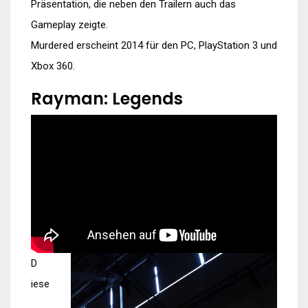
Präsentation, die neben den Trailern auch das
Gameplay zeigte.
Murdered erscheint 2014 für den PC, PlayStation 3 und
Xbox 360.
Rayman: Legends
D
iese