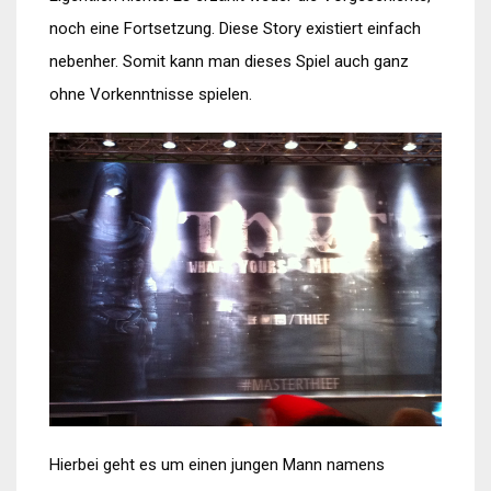
noch eine Fortsetzung. Diese Story existiert einfach
nebenher. Somit kann man dieses Spiel auch ganz
ohne Vorkenntnisse spielen.
Hierbei geht es um einen jungen Mann namens