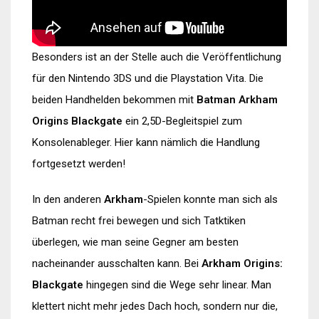
Besonders ist an der Stelle auch die Veröffentlichung
für den Nintendo 3DS und die Playstation Vita. Die
beiden Handhelden bekommen mit
Batman Arkham
Origins Blackgate
ein 2,5D-Begleitspiel zum
Konsolenableger. Hier kann nämlich die Handlung
fortgesetzt werden!
In den anderen
Arkham
-Spielen konnte man sich als
Batman recht frei bewegen und sich Tatktiken
überlegen, wie man seine Gegner am besten
nacheinander ausschalten kann. Bei
Arkham Origins:
Blackgate
hingegen sind die Wege sehr linear. Man
klettert nicht mehr jedes Dach hoch, sondern nur die,