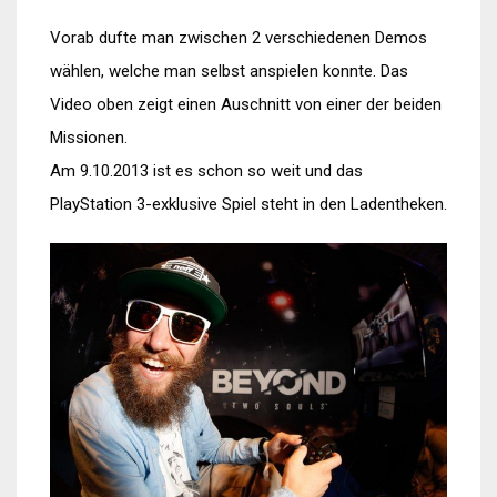
Vorab dufte man zwischen 2 verschiedenen Demos
wählen, welche man selbst anspielen konnte. Das
Video oben zeigt einen Auschnitt von einer der beiden
Missionen.
Am 9.10.2013 ist es schon so weit und das
PlayStation 3-exklusive Spiel steht in den Ladentheken.