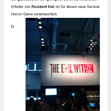
Erfinder von
Resident Evil
, ist für dieses neue Survival
Horror-Game verantwortlich.
Er