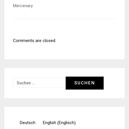
Mercenary
Comments are closed.
Suchen
nach:
Englisch
Deutsch
English
(
)