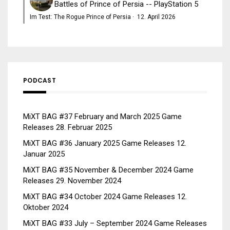
Battles of Prince of Persia -- PlayStation 5
Im Test: The Rogue Prince of Persia
·
12. April 2026
PODCAST
MiXT BAG #37 February and March 2025 Game
Releases
28. Februar 2025
MiXT BAG #36 January 2025 Game Releases
12.
Januar 2025
MiXT BAG #35 November & December 2024 Game
Releases
29. November 2024
MiXT BAG #34 October 2024 Game Releases
12.
Oktober 2024
MiXT BAG #33 July – September 2024 Game Releases