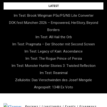
Skip
LATEST
to
Im Test: Brook Wingman P5s/P5/NS Lite Converter
content
DOK.fest München 2026 – Empowered, HerStory, Beyond
Borders
Im Test: All Hail the Orb
Im Test: Pragmata – Der Shooter mit Second Screen
Im Test: Legacy of Kain: Ascendance
Im Test: The Rogue Prince of Persia
Im Test: Monster Hunter Stories 3: Twisted Reflection
Im Test: Reanimal
Zelluloitis: Das Verschwinden des Josef Mengele
Angespielt: 1348 Ex Voto
Reviews | Livestreams | Events | Giveaways