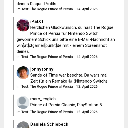
deines Disqus-Profils...
Im Test: The Rogue Prince of Persia
·
14. April 2026
iPatXT
Herzlichen Glückwunsch, du hast The Rogue
Prince of Persia für Nintendo Switch
gewonnen! Schick uns bitte eine E-Mail-Nachricht an
win[at]xtgamer[punkt]de mit - einem Screenshot
deines...
Im Test: The Rogue Prince of Persia
·
14. April 2026
jonnysonny
Sands of Time war beschte. Da wärs mal
Zeit für ein Remake 👍 (Nintendo Switch)
Im Test: The Rogue Prince of Persia
·
12. April 2026
marc_englich
Prince of Persia Classic, PlayStation 5
Im Test: The Rogue Prince of Persia
·
12. April 2026
Daniela Schiebeck